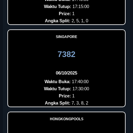
Waktu Tutup:
17:15:00
Prize:
1
Angka Split:
2, 5, 1, 0
SINGAPORE
7382
06/10/2025
Waktu Buka:
17:40:00
Waktu Tutup:
17:30:00
Prize:
1
Angka Split:
7, 3, 8, 2
HONGKONGPOOLS