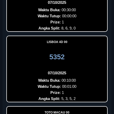
07/10/2025
Waktu Buka:
00:30:00
Waktu Tutup:
00:00:00
Prize:
1
Angka Split:
8, 6, 9, 0
LISBOA 4D 00
5352
07/10/2025
Waktu Buka:
00:10:00
Waktu Tutup:
00:01:00
Prize:
1
Angka Split:
5, 3, 5, 2
TOTO MACAU 00