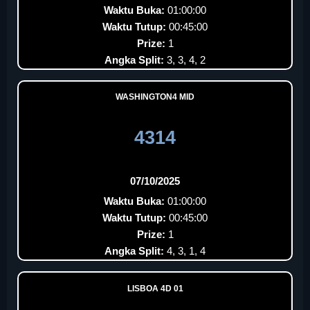
Waktu Buka:
01:00:00
Waktu Tutup:
00:45:00
Prize:
1
Angka Split:
3, 3, 4, 2
WASHINGTON4 MID
4314
07/10/2025
Waktu Buka:
01:00:00
Waktu Tutup:
00:45:00
Prize:
1
Angka Split:
4, 3, 1, 4
LISBOA 4D 01