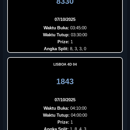
8330
07/10/2025
Waktu Buka:
03:45:00
Waktu Tutup:
03:30:00
Prize:
1
Angka Split:
8, 3, 3, 0
LISBOA 4D 04
1843
07/10/2025
Waktu Buka:
04:10:00
Waktu Tutup:
04:00:00
Prize:
1
Angka Split:
1, 8, 4, 3