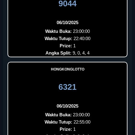
9044
06/10/2025
Waktu Buka:
23:00:00
Waktu Tutup:
22:40:00
Prize:
1
Angka Split:
9, 0, 4, 4
HONGKONGLOTTO
6321
06/10/2025
Waktu Buka:
23:00:00
Waktu Tutup:
22:55:00
Prize:
1