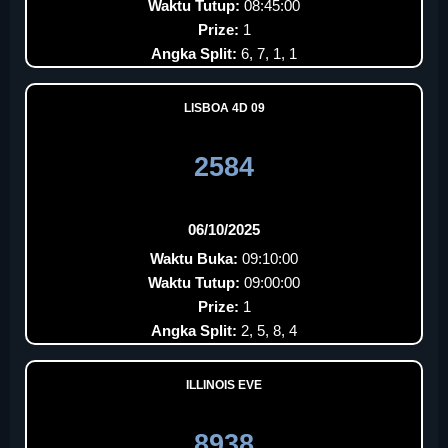
Waktu Tutup:
08:45:00
Prize:
1
Angka Split:
6, 7, 1, 1
LISBOA 4D 09
2584
06/10/2025
Waktu Buka:
09:10:00
Waktu Tutup:
09:00:00
Prize:
1
Angka Split:
2, 5, 8, 4
ILLINOIS EVE
8938