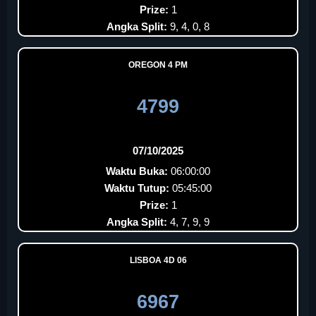
Prize:
1
Angka Split:
9, 4, 0, 8
OREGON 4 PM
4799
07/10/2025
Waktu Buka:
06:00:00
Waktu Tutup:
05:45:00
Prize:
1
Angka Split:
4, 7, 9, 9
LISBOA 4D 06
6967