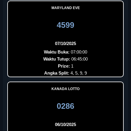
MARYLAND EVE
4599
07/10/2025
Waktu Buka:
07:00:00
Waktu Tutup:
06:45:00
Prize:
1
Angka Split:
4, 5, 9, 9
KANADA LOTTO
0286
06/10/2025