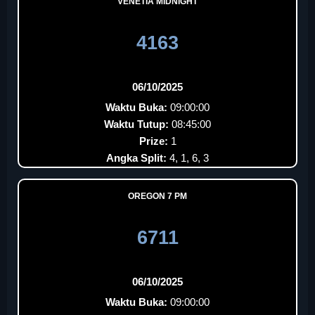
VENETIA MIDNIGHT
4163
06/10/2025
Waktu Buka:
09:00:00
Waktu Tutup:
08:45:00
Prize:
1
Angka Split:
4, 1, 6, 3
OREGON 7 PM
6711
06/10/2025
Waktu Buka:
09:00:00