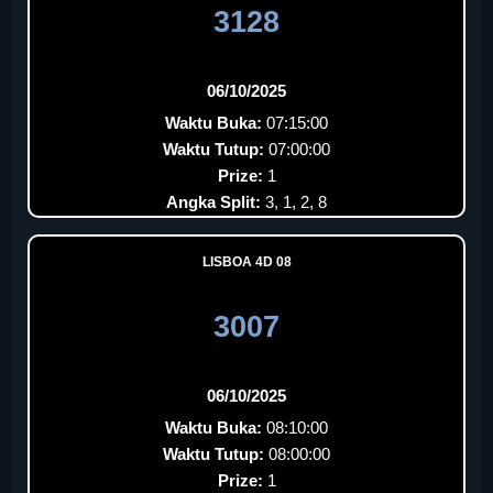
3128
06/10/2025
Waktu Buka:
07:15:00
Waktu Tutup:
07:00:00
Prize:
1
Angka Split:
3, 1, 2, 8
LISBOA 4D 08
3007
06/10/2025
Waktu Buka:
08:10:00
Waktu Tutup:
08:00:00
Prize:
1