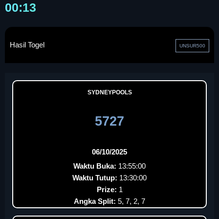
00:13
Hasil Togel
UNSUR500
SYDNEYPOOLS
5727
06/10/2025
Waktu Buka:
13:55:00
Waktu Tutup:
13:30:00
Prize:
1
Angka Split:
5, 7, 2, 7