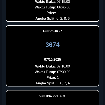
Waktu Buka:
07:15:00
Waktu Tutup:
06:45:00
Prize:
1
Angka Split:
0, 2, 8, 6
LISBOA 4D 07
3674
07/10/2025
Waktu Buka:
07:10:00
Waktu Tutup:
07:00:00
Prize:
1
Angka Split:
3, 6, 7, 4
GENTING LOTTERY