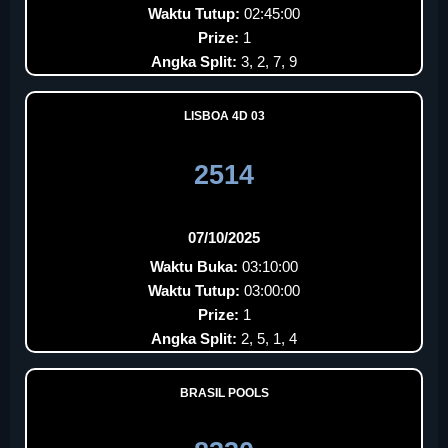
Waktu Tutup:
02:45:00
Prize:
1
Angka Split:
3, 2, 7, 9
LISBOA 4D 03
2514
07/10/2025
Waktu Buka:
03:10:00
Waktu Tutup:
03:00:00
Prize:
1
Angka Split:
2, 5, 1, 4
BRASIL POOLS