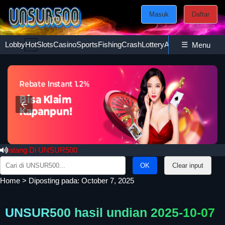
Masuk
Daftar
Lobby
Hot
Slots
Casino
Sports
Fishing
Crash
Lottery
Ayam
☰
Poker
Esport
Menu
ang Di UNSUR500
Search
Clear input
for:
Home
>
Diposting pada: October 7, 2025
UNSUR500 hasil undian 2025-10-07