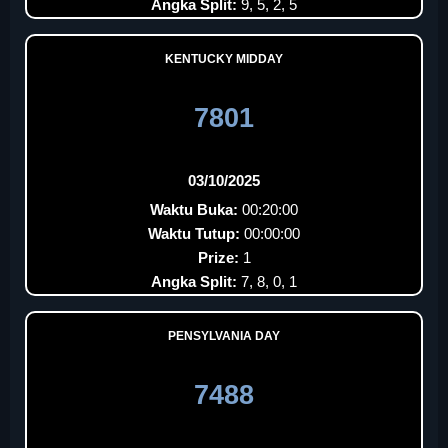
Angka Split:
9, 5, 2, 5
KENTUCKY MIDDAY
7801
03/10/2025
Waktu Buka:
00:20:00
Waktu Tutup:
00:00:00
Prize:
1
Angka Split:
7, 8, 0, 1
PENSYLVANIA DAY
7488