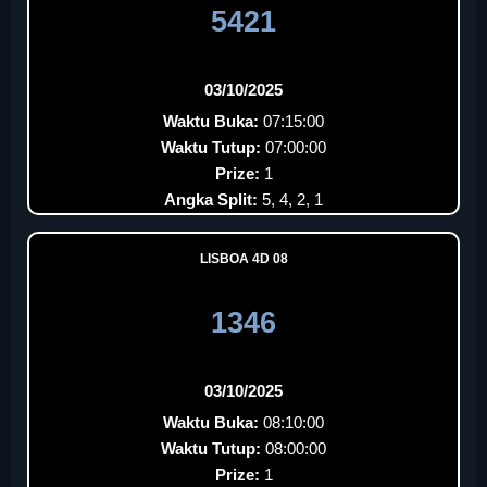
5421
03/10/2025
Waktu Buka:
07:15:00
Waktu Tutup:
07:00:00
Prize:
1
Angka Split:
5, 4, 2, 1
LISBOA 4D 08
1346
03/10/2025
Waktu Buka:
08:10:00
Waktu Tutup:
08:00:00
Prize:
1