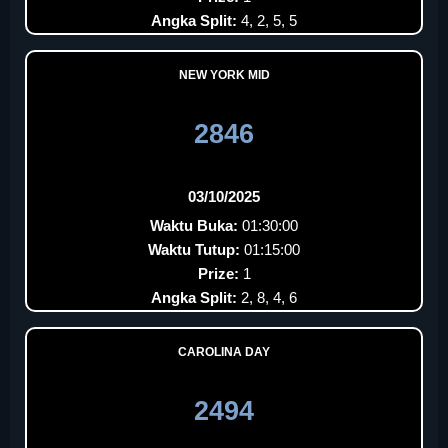
Angka Split:
4, 2, 5, 5
NEW YORK MID
2846
03/10/2025
Waktu Buka:
01:30:00
Waktu Tutup:
01:15:00
Prize:
1
Angka Split:
2, 8, 4, 6
CAROLINA DAY
2494