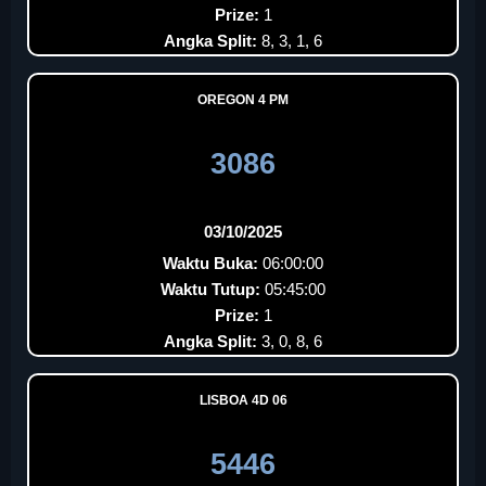
Prize:
1
Angka Split:
8, 3, 1, 6
OREGON 4 PM
3086
03/10/2025
Waktu Buka:
06:00:00
Waktu Tutup:
05:45:00
Prize:
1
Angka Split:
3, 0, 8, 6
LISBOA 4D 06
5446