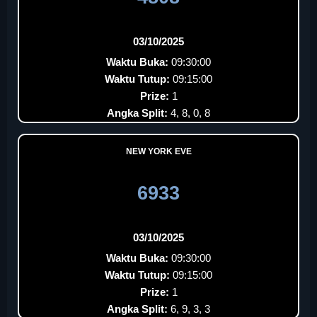
03/10/2025
Waktu Buka:
09:30:00
Waktu Tutup:
09:15:00
Prize:
1
Angka Split:
4, 8, 0, 8
NEW YORK EVE
6933
03/10/2025
Waktu Buka:
09:30:00
Waktu Tutup:
09:15:00
Prize:
1
Angka Split:
6, 9, 3, 3