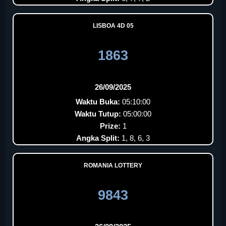
LISBOA 4D 05
1863
26/09/2025
Waktu Buka:
05:10:00
Waktu Tutup:
05:00:00
Prize:
1
Angka Split:
1, 8, 6, 3
ROMANIA LOTTERY
9843