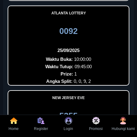
ATLANTA LOTTERY
0092
25/09/2025
Waktu Buka:
10:00:00
Waktu Tutup:
09:45:00
Prize:
1
Angka Split:
0, 0, 9, 2
NEW JERSEY EVE
5355
Home
Register
Login
Promosi
Hubungi kami
25/09/2025