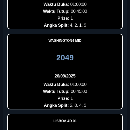
Waktu Buka:
01:00:00
Waktu Tutup:
00:45:00
Prize:
1
Angka Split:
4, 2, 1, 9
WASHINGTON4 MID
2049
26/09/2025
Waktu Buka:
01:00:00
Waktu Tutup:
00:45:00
Prize:
1
Angka Split:
2, 0, 4, 9
LISBOA 4D 01