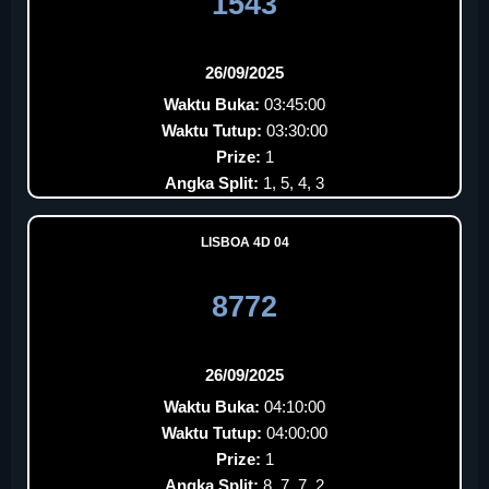
1543
26/09/2025
Waktu Buka:
03:45:00
Waktu Tutup:
03:30:00
Prize:
1
Angka Split:
1, 5, 4, 3
LISBOA 4D 04
8772
26/09/2025
Waktu Buka:
04:10:00
Waktu Tutup:
04:00:00
Prize:
1
Angka Split:
8, 7, 7, 2