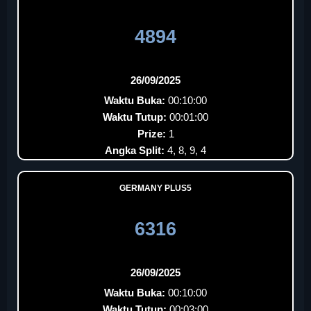
4894
26/09/2025
Waktu Buka:
00:10:00
Waktu Tutup:
00:01:00
Prize:
1
Angka Split:
4, 8, 9, 4
GERMANY PLUS5
6316
26/09/2025
Waktu Buka:
00:10:00
Waktu Tutup:
00:03:00