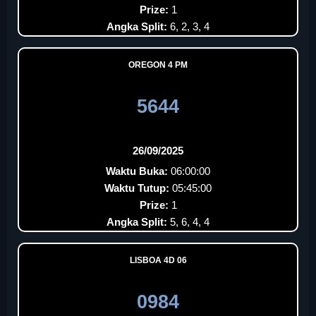
Prize:
1
Angka Split:
6, 2, 3, 4
OREGON 4 PM
5644
26/09/2025
Waktu Buka:
06:00:00
Waktu Tutup:
05:45:00
Prize:
1
Angka Split:
5, 6, 4, 4
LISBOA 4D 06
0984