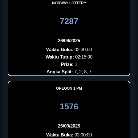
NORWAY LOTTERY
7287
26/09/2025
Waktu Buka:
02:30:00
Waktu Tutup:
02:15:00
Prize:
1
Angka Split:
7, 2, 8, 7
OREGON 1 PM
1576
26/09/2025
Waktu Buka:
03:00:00