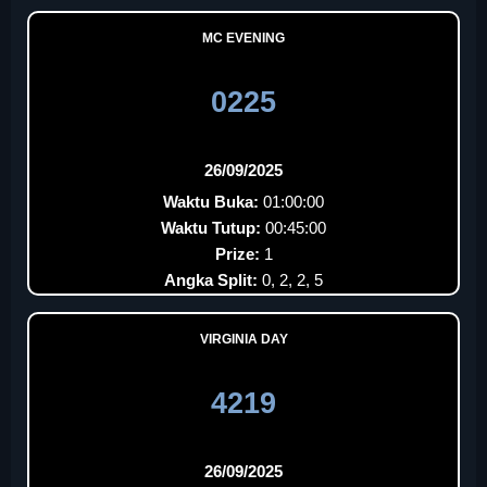
MC EVENING
0225
26/09/2025
Waktu Buka:
01:00:00
Waktu Tutup:
00:45:00
Prize:
1
Angka Split:
0, 2, 2, 5
VIRGINIA DAY
4219
26/09/2025