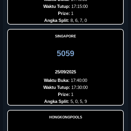
Waktu Tutup:
17:15:00
Prize:
1
Angka Split:
8, 6, 7, 0
SINGAPORE
5059
25/09/2025
Waktu Buka:
17:40:00
Waktu Tutup:
17:30:00
Prize:
1
Angka Split:
5, 0, 5, 9
HONGKONGPOOLS