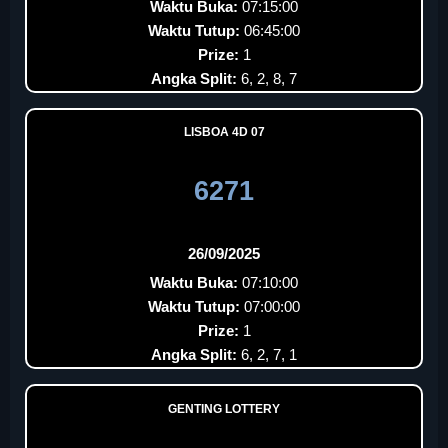
Waktu Buka:
07:15:00
Waktu Tutup:
06:45:00
Prize:
1
Angka Split:
6, 2, 8, 7
LISBOA 4D 07
6271
26/09/2025
Waktu Buka:
07:10:00
Waktu Tutup:
07:00:00
Prize:
1
Angka Split:
6, 2, 7, 1
GENTING LOTTERY