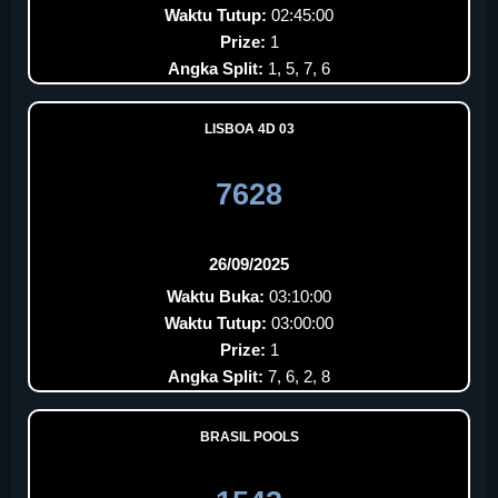
Waktu Tutup:
02:45:00
Prize:
1
Angka Split:
1, 5, 7, 6
LISBOA 4D 03
7628
26/09/2025
Waktu Buka:
03:10:00
Waktu Tutup:
03:00:00
Prize:
1
Angka Split:
7, 6, 2, 8
BRASIL POOLS