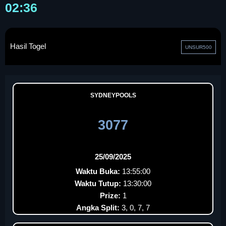
02:36
Hasil Togel
UNSUR500
SYDNEYPOOLS
3077
25/09/2025
Waktu Buka:
13:55:00
Waktu Tutup:
13:30:00
Prize:
1
Angka Split:
3, 0, 7, 7