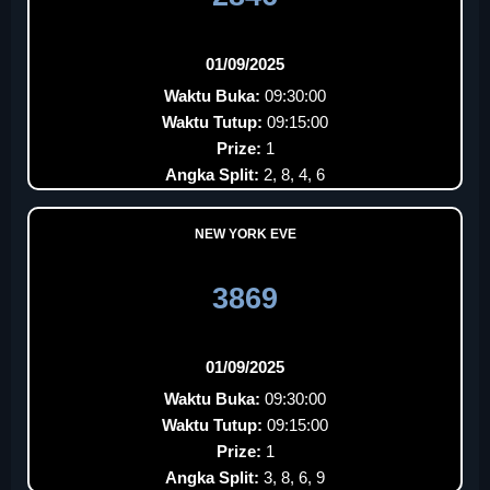
01/09/2025
Waktu Buka:
09:30:00
Waktu Tutup:
09:15:00
Prize:
1
Angka Split:
2, 8, 4, 6
NEW YORK EVE
3869
01/09/2025
Waktu Buka:
09:30:00
Waktu Tutup:
09:15:00
Prize:
1
Angka Split:
3, 8, 6, 9