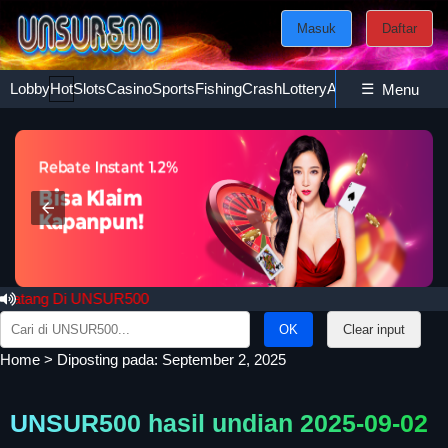
Masuk
Daftar
Lobby
Hot
Slots
Casino
Sports
Fishing
Crash
Lottery
Ayam
☰
Poker
Esport
Menu
ng Di UNSUR500
Search
Clear input
for:
Home
>
Diposting pada: September 2, 2025
UNSUR500 hasil undian 2025-09-02