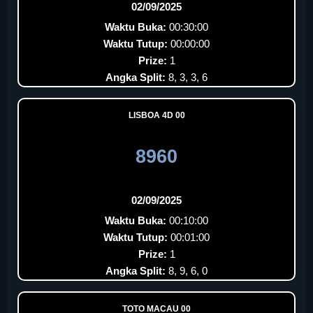
02/09/2025
Waktu Buka:
00:30:00
Waktu Tutup:
00:00:00
Prize:
1
Angka Split:
8, 3, 3, 6
LISBOA 4D 00
8960
02/09/2025
Waktu Buka:
00:10:00
Waktu Tutup:
00:01:00
Prize:
1
Angka Split:
8, 9, 6, 0
TOTO MACAU 00