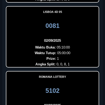
LISBOA 4D 05
0081
02/09/2025
Waktu Buka:
05:10:00
Waktu Tutup:
05:00:00
Prize:
1
Angka Split:
0, 0, 8, 1
ROMANIA LOTTERY
5102