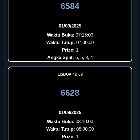
6584
01/09/2025
Waktu Buka:
07:15:00
Waktu Tutup:
07:00:00
Prize:
1
Angka Split:
6, 5, 8, 4
LISBOA 4D 08
6628
01/09/2025
Waktu Buka:
08:10:00
Waktu Tutup:
08:00:00
Prize:
1