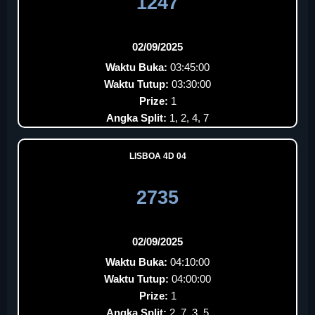
1247
02/09/2025
Waktu Buka:
03:45:00
Waktu Tutup:
03:30:00
Prize:
1
Angka Split:
1, 2, 4, 7
LISBOA 4D 04
2735
02/09/2025
Waktu Buka:
04:10:00
Waktu Tutup:
04:00:00
Prize:
1
Angka Split:
2, 7, 3, 5