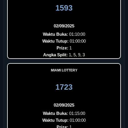
1593
02/09/2025
Waktu Buka:
01:10:00
Waktu Tutup:
01:00:00
Prize:
1
Angka Split:
1, 5, 9, 3
MIAMI LOTTERY
1723
02/09/2025
Waktu Buka:
01:15:00
Waktu Tutup:
01:00:00
Prize:
1