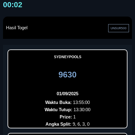
00:02
Hasil Togel
UNSUR500
SYDNEYPOOLS
9630
01/09/2025
Waktu Buka:
13:55:00
Waktu Tutup:
13:30:00
Prize:
1
Angka Split:
9, 6, 3, 0