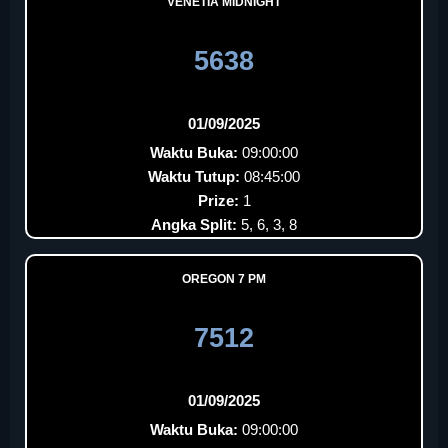
VENETIA MIDNIGHT
5638
01/09/2025
Waktu Buka:
09:00:00
Waktu Tutup:
08:45:00
Prize:
1
Angka Split:
5, 6, 3, 8
OREGON 7 PM
7512
01/09/2025
Waktu Buka:
09:00:00