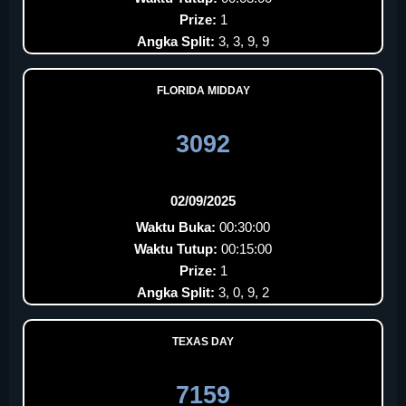
Prize:
1
Angka Split:
3, 3, 9, 9
FLORIDA MIDDAY
3092
02/09/2025
Waktu Buka:
00:30:00
Waktu Tutup:
00:15:00
Prize:
1
Angka Split:
3, 0, 9, 2
TEXAS DAY
7159