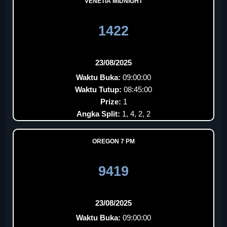
VENETIA MIDNIGHT
1422
23/08/2025
Waktu Buka:
09:00:00
Waktu Tutup:
08:45:00
Prize:
1
Angka Split:
1, 4, 2, 2
OREGON 7 PM
9419
23/08/2025
Waktu Buka:
09:00:00