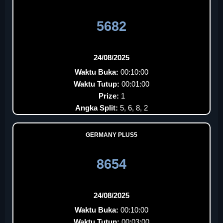
5682
24/08/2025
Waktu Buka:
00:10:00
Waktu Tutup:
00:01:00
Prize:
1
Angka Split:
5, 6, 8, 2
GERMANY PLUS5
8654
24/08/2025
Waktu Buka:
00:10:00
Waktu Tutup:
00:03:00