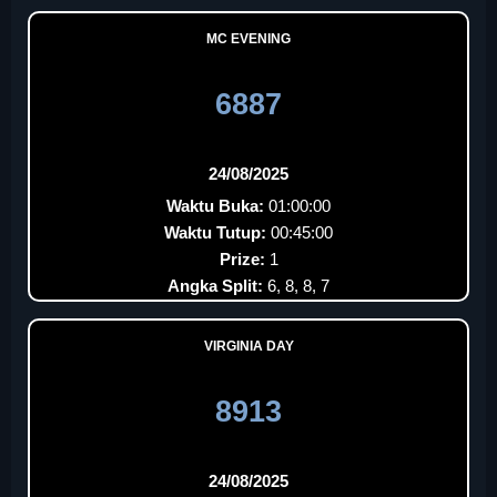
MC EVENING
6887
24/08/2025
Waktu Buka:
01:00:00
Waktu Tutup:
00:45:00
Prize:
1
Angka Split:
6, 8, 8, 7
VIRGINIA DAY
8913
24/08/2025