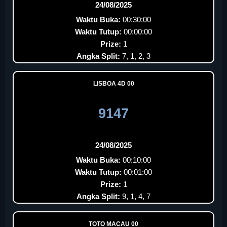
24/08/2025
Waktu Buka:
00:30:00
Waktu Tutup:
00:00:00
Prize:
1
Angka Split:
7, 1, 2, 3
LISBOA 4D 00
9147
24/08/2025
Waktu Buka:
00:10:00
Waktu Tutup:
00:01:00
Prize:
1
Angka Split:
9, 1, 4, 7
TOTO MACAU 00