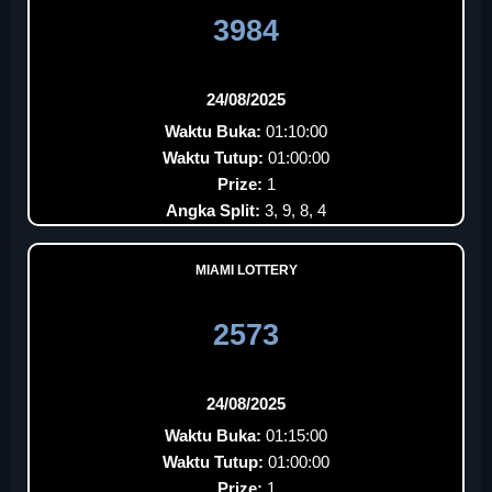
3984
24/08/2025
Waktu Buka:
01:10:00
Waktu Tutup:
01:00:00
Prize:
1
Angka Split:
3, 9, 8, 4
MIAMI LOTTERY
2573
24/08/2025
Waktu Buka:
01:15:00
Waktu Tutup:
01:00:00
Prize:
1