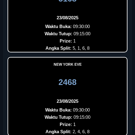
23/08/2025
Waktu Buka:
09:30:00
Waktu Tutup:
09:15:00
Prize:
1
Angka Split:
5, 1, 6, 8
NEW YORK EVE
2468
23/08/2025
Waktu Buka:
09:30:00
Waktu Tutup:
09:15:00
Prize:
1
Angka Split:
2, 4, 6, 8