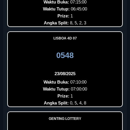
Waktu Buka:
07:15:00
Waktu Tutup:
06:45:00
Prize:
1
Angka Split:
8, 5, 2, 3
LISBOA 4D 07
0548
23/08/2025
Waktu Buka:
07:10:00
Waktu Tutup:
07:00:00
Prize:
1
Angka Split:
0, 5, 4, 8
GENTING LOTTERY