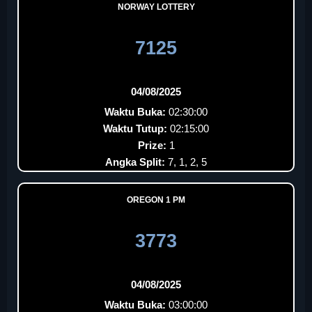
NORWAY LOTTERY
7125
04/08/2025
Waktu Buka:
02:30:00
Waktu Tutup:
02:15:00
Prize:
1
Angka Split:
7, 1, 2, 5
OREGON 1 PM
3773
04/08/2025
Waktu Buka:
03:00:00