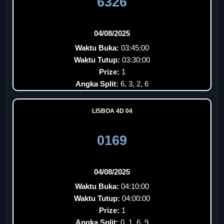
6326
04/08/2025
Waktu Buka:
03:45:00
Waktu Tutup:
03:30:00
Prize:
1
Angka Split:
6, 3, 2, 6
LISBOA 4D 04
0169
04/08/2025
Waktu Buka:
04:10:00
Waktu Tutup:
04:00:00
Prize:
1
Angka Split:
0, 1, 6, 9