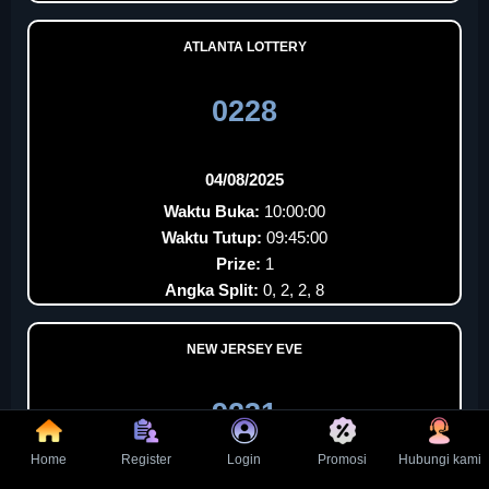
ATLANTA LOTTERY
0228
04/08/2025
Waktu Buka:
10:00:00
Waktu Tutup:
09:45:00
Prize:
1
Angka Split:
0, 2, 2, 8
NEW JERSEY EVE
9231
Home
Register
Login
Promosi
Hubungi kami
04/08/2025