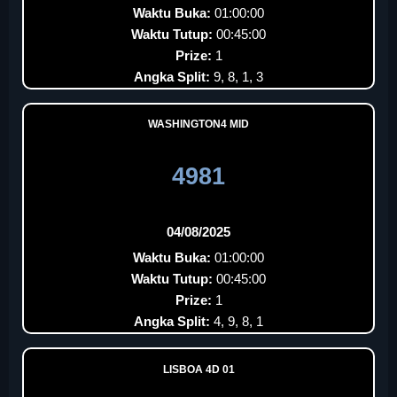
Waktu Buka:
01:00:00
Waktu Tutup:
00:45:00
Prize:
1
Angka Split:
9, 8, 1, 3
WASHINGTON4 MID
4981
04/08/2025
Waktu Buka:
01:00:00
Waktu Tutup:
00:45:00
Prize:
1
Angka Split:
4, 9, 8, 1
LISBOA 4D 01