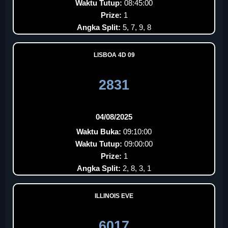
Waktu Tutup:
08:45:00
Prize:
1
Angka Split:
5, 7, 9, 8
LISBOA 4D 09
2831
04/08/2025
Waktu Buka:
09:10:00
Waktu Tutup:
09:00:00
Prize:
1
Angka Split:
2, 8, 3, 1
ILLINOIS EVE
6017