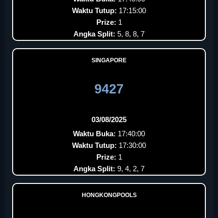
Waktu Tutup:
17:15:00
Prize:
1
Angka Split:
5, 8, 8, 7
SINGAPORE
9427
03/08/2025
Waktu Buka:
17:40:00
Waktu Tutup:
17:30:00
Prize:
1
Angka Split:
9, 4, 2, 7
HONGKONGPOOLS