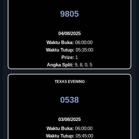
9805
04/08/2025
Waktu Buka:
06:00:00
Waktu Tutup:
05:35:00
Prize:
1
Angka Split:
9, 8, 0, 5
TEXAS EVENING
0538
03/08/2025
Waktu Buka:
06:00:00
Waktu Tutup:
05:45:00