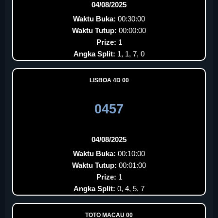
04/08/2025
Waktu Buka:
00:30:00
Waktu Tutup:
00:00:00
Prize:
1
Angka Split:
1, 1, 7, 0
LISBOA 4D 00
0457
04/08/2025
Waktu Buka:
00:10:00
Waktu Tutup:
00:01:00
Prize:
1
Angka Split:
0, 4, 5, 7
TOTO MACAU 00