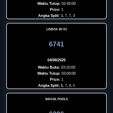
Waktu Tutup:
02:45:00
Prize:
1
Angka Split:
3, 7, 7, 3
LISBOA 4D 03
6741
04/08/2025
Waktu Buka:
03:10:00
Waktu Tutup:
03:00:00
Prize:
1
Angka Split:
6, 7, 4, 1
BRASIL POOLS