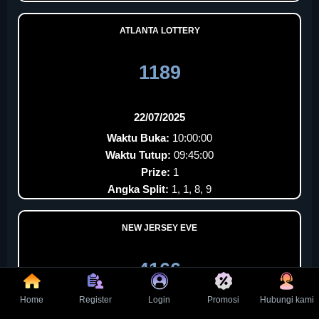
ATLANTA LOTTERY
1189
22/07/2025
Waktu Buka:
10:00:00
Waktu Tutup:
09:45:00
Prize:
1
Angka Split:
1, 1, 8, 9
NEW JERSEY EVE
4166
Home
Register
Login
Promosi
Hubungi kami
22/07/2025