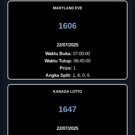
MARYLAND EVE
1606
22/07/2025
Waktu Buka:
07:00:00
Waktu Tutup:
06:45:00
Prize:
1
Angka Split:
1, 6, 0, 6
KANADA LOTTO
1647
22/07/2025