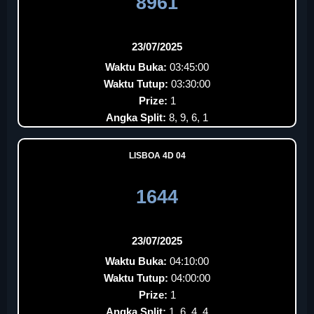
8961
23/07/2025
Waktu Buka:
03:45:00
Waktu Tutup:
03:30:00
Prize:
1
Angka Split:
8, 9, 6, 1
LISBOA 4D 04
1644
23/07/2025
Waktu Buka:
04:10:00
Waktu Tutup:
04:00:00
Prize:
1
Angka Split:
1, 6, 4, 4