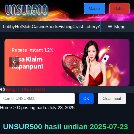
Masuk
Daftar
Lobby
Hot
Slots
Casino
Sports
Fishing
Crash
Lottery
Ayam
☰
Poker
Esport
Menu
ang Di UNSUR500
Search
Clear input
for:
Home
>
Diposting pada: July 23, 2025
UNSUR500 hasil undian 2025-07-23