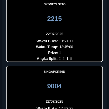
SYDNEYLOTTO
2215
22/07/2025
Waktu Buka:
13:50:00
Waktu Tutup:
13:45:00
Prize:
1
Angka Split:
2, 2, 1, 5
SINGAPORE6D
9004
22/07/2025
Waktu Buka:
17:40:00