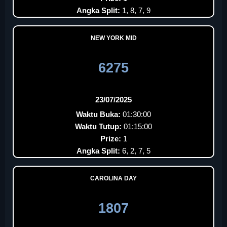
Angka Split:
1, 8, 7, 9
NEW YORK MID
6275
23/07/2025
Waktu Buka:
01:30:00
Waktu Tutup:
01:15:00
Prize:
1
Angka Split:
6, 2, 7, 5
CAROLINA DAY
1807