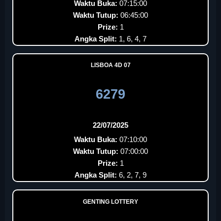
Waktu Buka:
07:15:00
Waktu Tutup:
06:45:00
Prize:
1
Angka Split:
1, 6, 4, 7
LISBOA 4D 07
6279
22/07/2025
Waktu Buka:
07:10:00
Waktu Tutup:
07:00:00
Prize:
1
Angka Split:
6, 2, 7, 9
GENTING LOTTERY