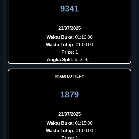
9341
23/07/2025
Waktu Buka:
01:10:00
Waktu Tutup:
01:00:00
Prize:
1
Angka Split:
9, 3, 4, 1
MIAMI LOTTERY
1879
23/07/2025
Waktu Buka:
01:15:00
Waktu Tutup:
01:00:00
Prize:
1