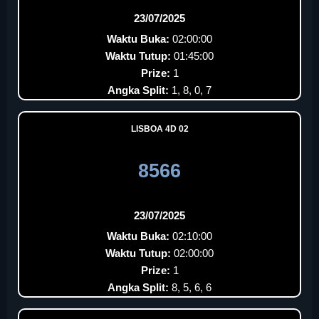
23/07/2025
Waktu Buka:
02:00:00
Waktu Tutup:
01:45:00
Prize:
1
Angka Split:
1, 8, 0, 7
LISBOA 4D 02
8566
23/07/2025
Waktu Buka:
02:10:00
Waktu Tutup:
02:00:00
Prize:
1
Angka Split:
8, 5, 6, 6