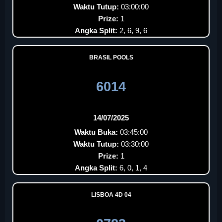
Waktu Tutup:
03:00:00
Prize:
1
Angka Split:
2, 6, 9, 6
BRASIL POOLS
6014
14/07/2025
Waktu Buka:
03:45:00
Waktu Tutup:
03:30:00
Prize:
1
Angka Split:
6, 0, 1, 4
LISBOA 4D 04