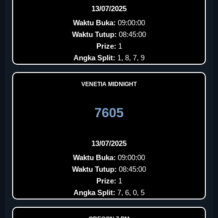
13/07/2025
Waktu Buka:
09:00:00
Waktu Tutup:
08:45:00
Prize:
1
Angka Split:
1, 8, 7, 9
VENETIA MIDNIGHT
7605
13/07/2025
Waktu Buka:
09:00:00
Waktu Tutup:
08:45:00
Prize:
1
Angka Split:
7, 6, 0, 5