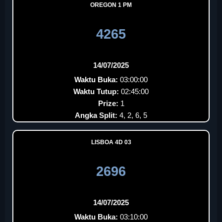
OREGON 1 PM
4265
14/07/2025
Waktu Buka:
03:00:00
Waktu Tutup:
02:45:00
Prize:
1
Angka Split:
4, 2, 6, 5
LISBOA 4D 03
2696
14/07/2025
Waktu Buka:
03:10:00