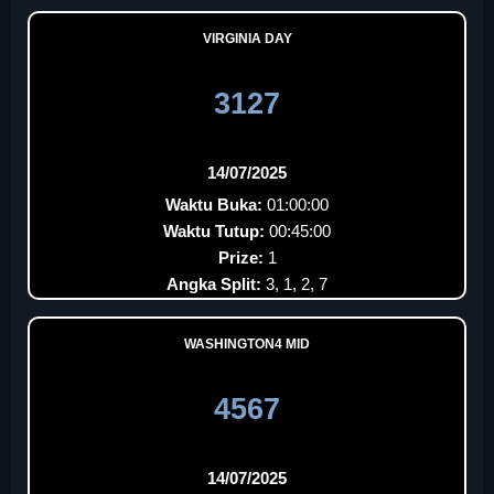
VIRGINIA DAY
3127
14/07/2025
Waktu Buka:
01:00:00
Waktu Tutup:
00:45:00
Prize:
1
Angka Split:
3, 1, 2, 7
WASHINGTON4 MID
4567
14/07/2025