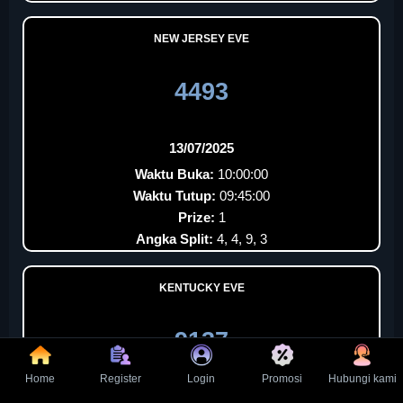
NEW JERSEY EVE
4493
13/07/2025
Waktu Buka:
10:00:00
Waktu Tutup:
09:45:00
Prize:
1
Angka Split:
4, 4, 9, 3
KENTUCKY EVE
9137
Home
Register
Login
Promosi
Hubungi kami
13/07/2025