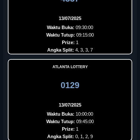
13/07/2025
Waktu Buka:
09:30:00
Waktu Tutup:
09:15:00
Prize:
1
Angka Split:
4, 3, 3, 7
ATLANTA LOTTERY
0129
13/07/2025
Waktu Buka:
10:00:00
Waktu Tutup:
09:45:00
Prize:
1
Angka Split:
0, 1, 2, 9