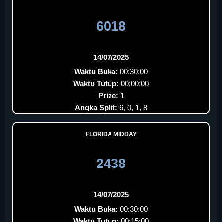
6018
14/07/2025
Waktu Buka:
00:30:00
Waktu Tutup:
00:00:00
Prize:
1
Angka Split:
6, 0, 1, 8
FLORIDA MIDDAY
2438
14/07/2025
Waktu Buka:
00:30:00
Waktu Tutup:
00:15:00