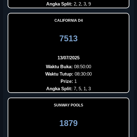
Angka Split:
2, 2, 3, 9
CALIFORNIA D4
7513
13/07/2025
Waktu Buka:
08:50:00
Waktu Tutup:
08:30:00
Prize:
1
Angka Split:
7, 5, 1, 3
SUNWAY POOLS
1879