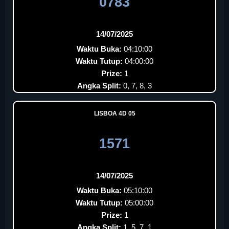
0783
14/07/2025
Waktu Buka:
04:10:00
Waktu Tutup:
04:00:00
Prize:
1
Angka Split:
0, 7, 8, 3
LISBOA 4D 05
1571
14/07/2025
Waktu Buka:
05:10:00
Waktu Tutup:
05:00:00
Prize:
1
Angka Split:
1, 5, 7, 1