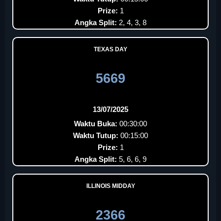
Prize:
1
Angka Split:
2, 4, 3, 8
TEXAS DAY
5669
13/07/2025
Waktu Buka:
00:30:00
Waktu Tutup:
00:15:00
Prize:
1
Angka Split:
5, 6, 6, 9
ILLINOIS MIDDAY
2366