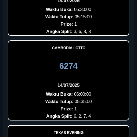
14/07/2025
Waktu Buka:
05:30:00
Waktu Tutup:
05:15:00
Prize:
1
Angka Split:
3, 6, 8, 8
CAMBODIA LOTTO
6274
14/07/2025
Waktu Buka:
06:00:00
Waktu Tutup:
05:35:00
Prize:
1
Angka Split:
6, 2, 7, 4
TEXAS EVENING