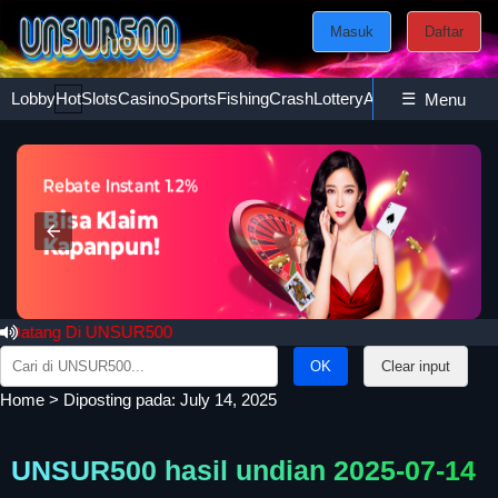
Masuk
Daftar
Lobby
Hot
Slots
Casino
Sports
Fishing
Crash
Lottery
Ayam
☰
Poker
Esport
Menu
ang Di UNSUR500
Search
Clear input
for:
Home
>
Diposting pada: July 14, 2025
UNSUR500 hasil undian 2025-07-14