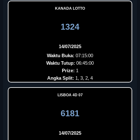
KANADA LOTTO
1324
14/07/2025
Waktu Buka:
07:15:00
Waktu Tutup:
06:45:00
Prize:
1
Angka Split:
1, 3, 2, 4
LISBOA 4D 07
6181
14/07/2025