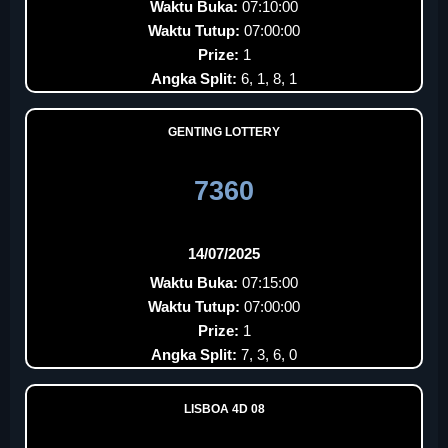
Waktu Buka:
07:10:00
Waktu Tutup:
07:00:00
Prize:
1
Angka Split:
6, 1, 8, 1
GENTING LOTTERY
7360
14/07/2025
Waktu Buka:
07:15:00
Waktu Tutup:
07:00:00
Prize:
1
Angka Split:
7, 3, 6, 0
LISBOA 4D 08