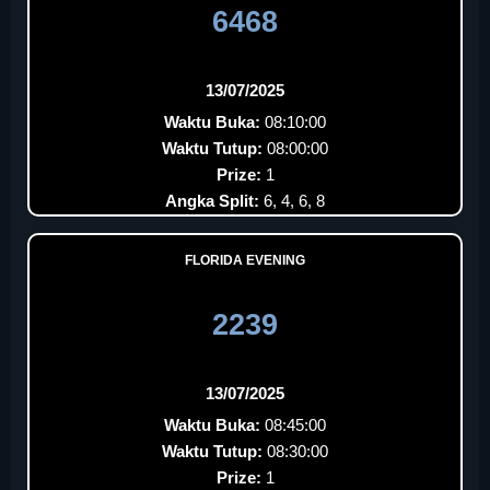
6468
13/07/2025
Waktu Buka:
08:10:00
Waktu Tutup:
08:00:00
Prize:
1
Angka Split:
6, 4, 6, 8
FLORIDA EVENING
2239
13/07/2025
Waktu Buka:
08:45:00
Waktu Tutup:
08:30:00
Prize:
1