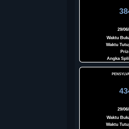
38
29/06
Waktu Buk
Waktu Tutu
Priz
Angka Spli
PENSYLVA
43
29/06
Waktu Buk
Waktu Tutu