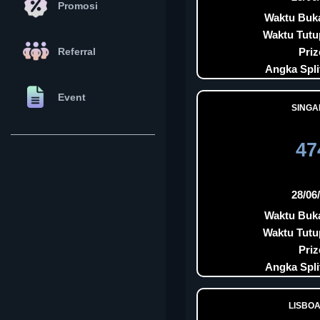
Promosi
Waktu Buk
Waktu Tutu
Referral
Priz
Angka Spli
Event
SINGA
47
28/06
Waktu Buk
Waktu Tutu
Priz
Angka Spli
LISBOA