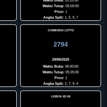
Waktu Buka:
05:10:00
Waktu Tutup:
05:00:00
Prize:
1
Angka Split:
1, 5, 9, 7
CAMBODIA LOTTO
2794
29/06/2025
Waktu Buka:
06:00:00
Waktu Tutup:
05:35:00
Prize:
1
Angka Split:
2, 7, 9, 4
LISBOA 4D 06