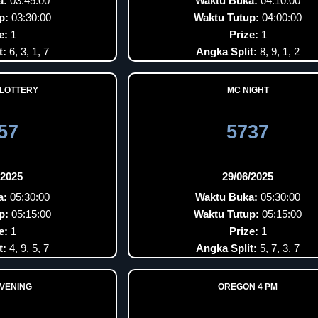
a:
03:45:00
Waktu Buka:
04:10:00
p:
03:30:00
Waktu Tutup:
04:00:00
e:
1
Prize:
1
t:
6, 3, 1, 7
Angka Split:
8, 9, 1, 2
LOTTERY
MC NIGHT
57
5737
/2025
29/06/2025
a:
05:30:00
Waktu Buka:
05:30:00
p:
05:15:00
Waktu Tutup:
05:15:00
e:
1
Prize:
1
t:
4, 9, 5, 7
Angka Split:
5, 7, 3, 7
VENING
OREGON 4 PM