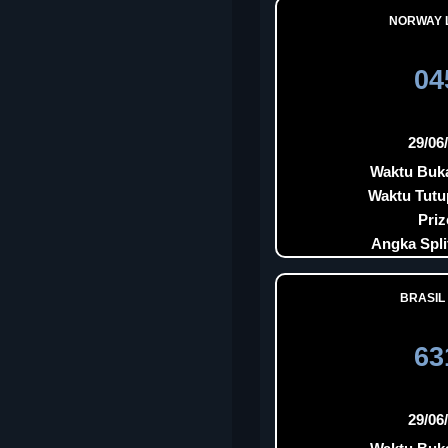
NORWAY 
04
29/06
Waktu Buk
Waktu Tutu
Priz
Angka Spli
BRASIL
63
29/06