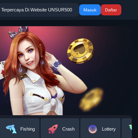
bsite UNSUR500
Masuk
Daftar
Fishing
Crash
Lottery