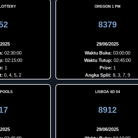
LOTTERY
OREGON 1 PM
52
8379
/2025
29/06/2025
a:
02:30:00
Waktu Buka:
03:00:00
p:
02:15:00
Waktu Tutup:
02:45:00
e:
1
Prize:
1
t:
0, 4, 5, 2
Angka Split:
8, 3, 7, 9
 POOLS
LISBOA 4D 04
17
8912
/2025
29/06/2025