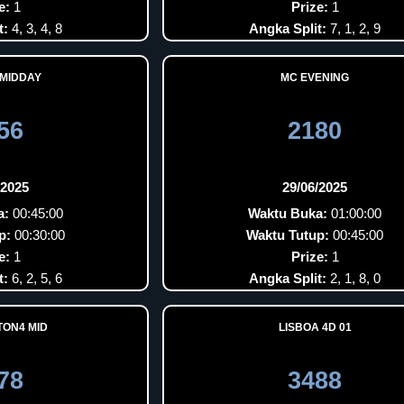
e:
1
Prize:
1
t:
4, 3, 4, 8
Angka Split:
7, 1, 2, 9
 MIDDAY
MC EVENING
56
2180
/2025
29/06/2025
a:
00:45:00
Waktu Buka:
01:00:00
p:
00:30:00
Waktu Tutup:
00:45:00
e:
1
Prize:
1
t:
6, 2, 5, 6
Angka Split:
2, 1, 8, 0
ON4 MID
LISBOA 4D 01
78
3488