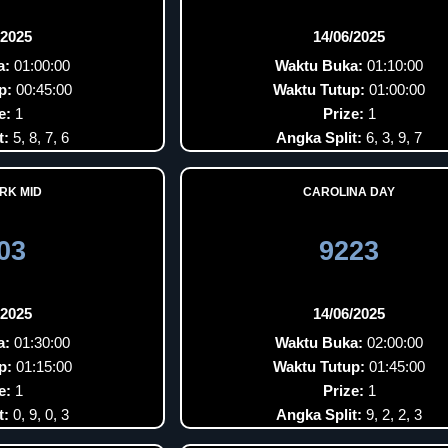
/2025
14/06/2025
a:
01:00:00
Waktu Buka:
01:10:00
p:
00:45:00
Waktu Tutup:
01:00:00
e:
1
Prize:
1
t:
5, 8, 7, 6
Angka Split:
6, 3, 9, 7
RK MID
CAROLINA DAY
03
9223
/2025
14/06/2025
a:
01:30:00
Waktu Buka:
02:00:00
p:
01:15:00
Waktu Tutup:
01:45:00
e:
1
Prize:
1
t:
0, 9, 0, 3
Angka Split:
9, 2, 2, 3