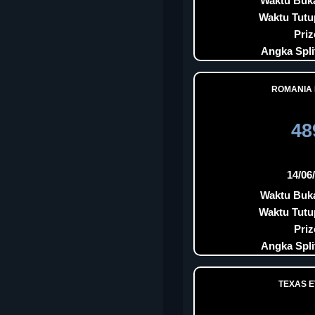
Waktu Buk
Waktu Tutu
Priz
Angka Spli
ROMANIA 
48
14/06
Waktu Buk
Waktu Tutu
Priz
Angka Spli
TEXAS E