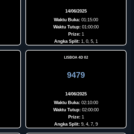
14/06/2025
Waktu Buka:
01:15:00
Waktu Tutup:
01:00:00
Prize:
1
Angka Split:
1, 0, 5, 1
LISBOA 4D 02
9479
14/06/2025
Waktu Buka:
02:10:00
Waktu Tutup:
02:00:00
Prize:
1
Angka Split:
9, 4, 7, 9