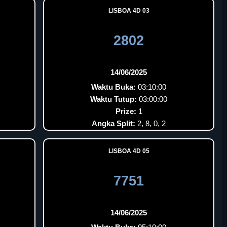
LISBOA 4D 03
2802
14/06/2025
Waktu Buka:
03:10:00
Waktu Tutup:
03:00:00
Prize:
1
Angka Split:
2, 8, 0, 2
LISBOA 4D 05
7751
14/06/2025