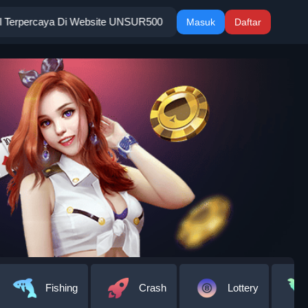
bsite UNSUR500
Masuk
Daftar
Fishing
Crash
Lottery