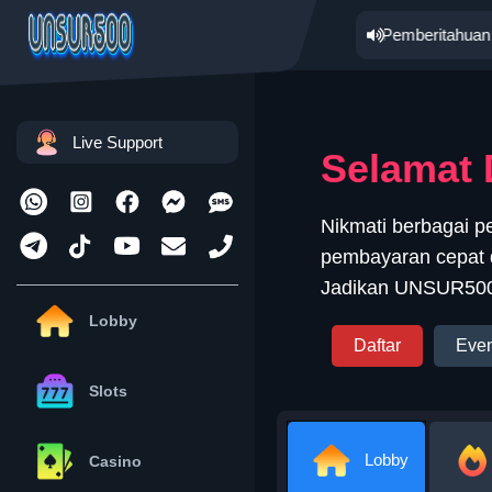
Pemberitahuan : Situs Resmi Menam
Live Support
Selamat 
Nikmati berbagai p
pembayaran cepat 
Jadikan UNSUR500 s
Lobby
Daftar
Even
Slots
Lobby
Casino