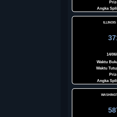
Priz
Angka Spli
ILLINOIS
37
14/06
Waktu Buk
Waktu Tutu
Priz
Angka Spli
WASHINGT
58