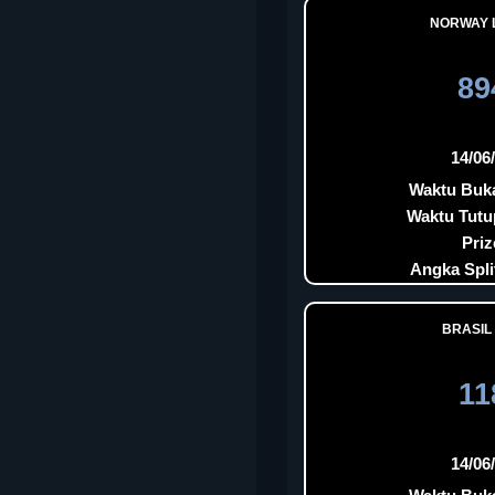
NORWAY 
89
14/06
Waktu Buk
Waktu Tutu
Priz
Angka Spli
BRASIL
11
14/06