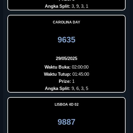
Angka Split:
3, 9, 3, 1
CAROLINA DAY
9635
29/05/2025
Waktu Buka:
02:00:00
Waktu Tutup:
01:45:00
Prize:
1
Angka Split:
9, 6, 3, 5
LISBOA 4D 02
9887