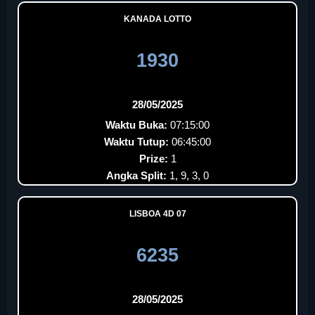
KANADA LOTTO
1930
28/05/2025
Waktu Buka:
07:15:00
Waktu Tutup:
06:45:00
Prize:
1
Angka Split:
1, 9, 3, 0
LISBOA 4D 07
6235
28/05/2025