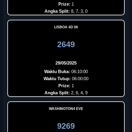
Prize:
1
Angka Split:
8, 7, 3, 0
LISBOA 4D 06
2649
29/05/2025
Waktu Buka:
06:10:00
Waktu Tutup:
06:00:00
Prize:
1
Angka Split:
2, 6, 4, 9
WASHINGTON4 EVE
9269