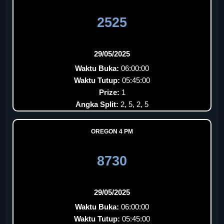
2525
29/05/2025
Waktu Buka:
06:00:00
Waktu Tutup:
05:45:00
Prize:
1
Angka Split:
2, 5, 2, 5
OREGON 4 PM
8730
29/05/2025
Waktu Buka:
06:00:00
Waktu Tutup:
05:45:00