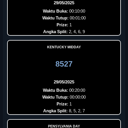
29/05/2025
Waktu Buka:
00:10:00
Waktu Tutup:
00:01:00
Prize:
1
Angka Split:
2, 4, 6, 9
KENTUCKY MIDDAY
8527
29/05/2025
Waktu Buka:
00:20:00
Waktu Tutup:
00:00:00
Prize:
1
Angka Split:
8, 5, 2, 7
PENSYLVANIA DAY