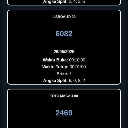
Angka Split:
2, 4, 2, 5
LISBOA 4D 00
6082
29/05/2025
Waktu Buka:
00:10:00
Waktu Tutup:
00:01:00
Prize:
1
Angka Split:
6, 0, 8, 2
TOTO MACAU 00
2469