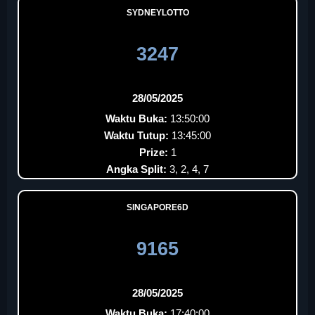
SYDNEYLOTTO
3247
28/05/2025
Waktu Buka:
13:50:00
Waktu Tutup:
13:45:00
Prize:
1
Angka Split:
3, 2, 4, 7
SINGAPORE6D
9165
28/05/2025
Waktu Buka:
17:40:00