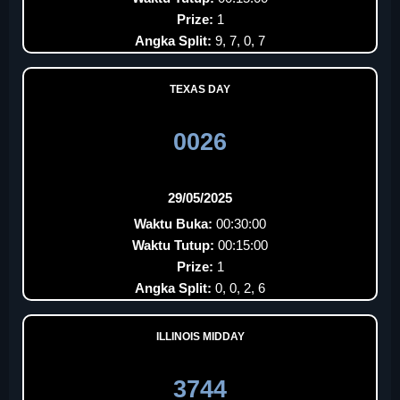
Prize:
1
Angka Split:
9, 7, 0, 7
TEXAS DAY
0026
29/05/2025
Waktu Buka:
00:30:00
Waktu Tutup:
00:15:00
Prize:
1
Angka Split:
0, 0, 2, 6
ILLINOIS MIDDAY
3744