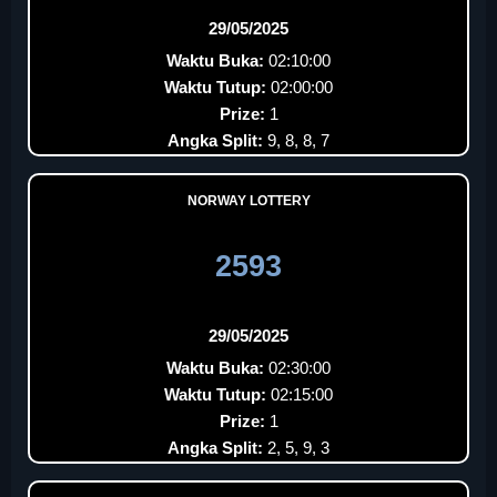
29/05/2025
Waktu Buka:
02:10:00
Waktu Tutup:
02:00:00
Prize:
1
Angka Split:
9, 8, 8, 7
NORWAY LOTTERY
2593
29/05/2025
Waktu Buka:
02:30:00
Waktu Tutup:
02:15:00
Prize:
1
Angka Split:
2, 5, 9, 3