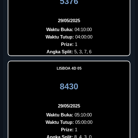
5376
29/05/2025
Waktu Buka:
04:10:00
Waktu Tutup:
04:00:00
Prize:
1
Angka Split:
5, 3, 7, 6
LISBOA 4D 05
8430
29/05/2025
Waktu Buka:
05:10:00
Waktu Tutup:
05:00:00
Prize:
1
Angka Split:
8, 4, 3, 0