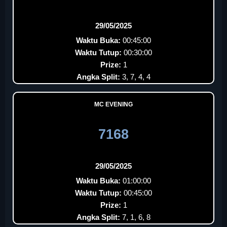
29/05/2025
Waktu Buka:
00:45:00
Waktu Tutup:
00:30:00
Prize:
1
Angka Split:
3, 7, 4, 4
MC EVENING
7168
29/05/2025
Waktu Buka:
01:00:00
Waktu Tutup:
00:45:00
Prize:
1
Angka Split:
7, 1, 6, 8