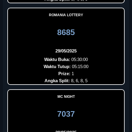
ROMANIA LOTTERY
8685
29/05/2025
Waktu Buka:
05:30:00
Waktu Tutup:
05:15:00
Prize:
1
Angka Split:
8, 6, 8, 5
MC NIGHT
7037