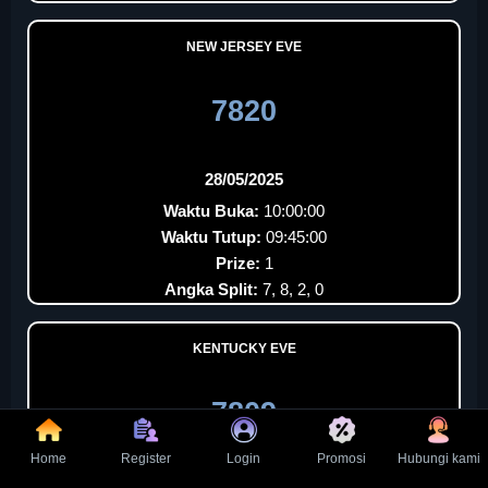
NEW JERSEY EVE
7820
28/05/2025
Waktu Buka:
10:00:00
Waktu Tutup:
09:45:00
Prize:
1
Angka Split:
7, 8, 2, 0
KENTUCKY EVE
7809
Home
Register
Login
Promosi
Hubungi kami
28/05/2025