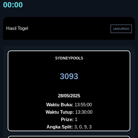
00:00
Hasil Togel
UNSUR500
SYDNEYPOOLS
3093
28/05/2025
Waktu Buka:
13:55:00
Waktu Tutup:
13:30:00
Prize:
1
Angka Split:
3, 0, 9, 3