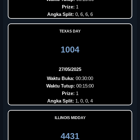
Prize:
1
Angka Split:
0, 6, 6, 6
TEXAS DAY
1004
27/05/2025
Waktu Buka:
00:30:00
Waktu Tutup:
00:15:00
Prize:
1
Angka Split:
1, 0, 0, 4
ILLINOIS MIDDAY
4431