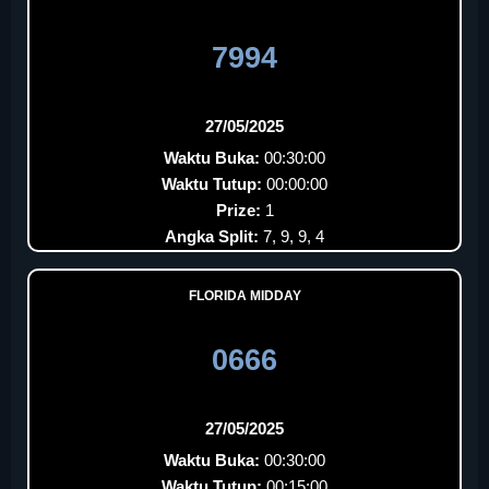
7994
27/05/2025
Waktu Buka:
00:30:00
Waktu Tutup:
00:00:00
Prize:
1
Angka Split:
7, 9, 9, 4
FLORIDA MIDDAY
0666
27/05/2025
Waktu Buka:
00:30:00
Waktu Tutup:
00:15:00