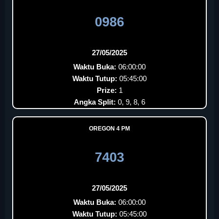
0986
27/05/2025
Waktu Buka:
06:00:00
Waktu Tutup:
05:45:00
Prize:
1
Angka Split:
0, 9, 8, 6
OREGON 4 PM
7403
27/05/2025
Waktu Buka:
06:00:00
Waktu Tutup:
05:45:00