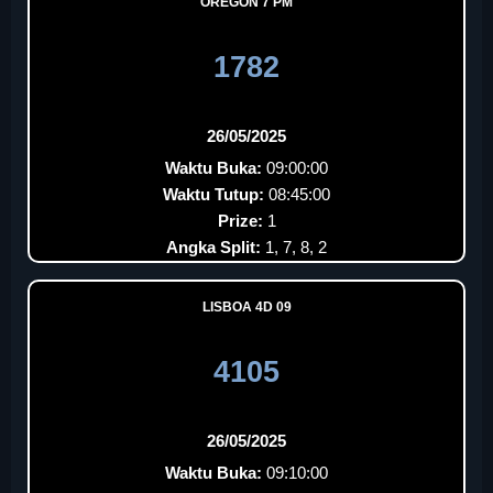
OREGON 7 PM
1782
26/05/2025
Waktu Buka:
09:00:00
Waktu Tutup:
08:45:00
Prize:
1
Angka Split:
1, 7, 8, 2
LISBOA 4D 09
4105
26/05/2025
Waktu Buka:
09:10:00