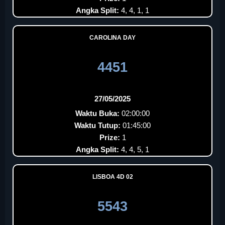
Angka Split:
4, 4, 1, 1
CAROLINA DAY
4451
27/05/2025
Waktu Buka:
02:00:00
Waktu Tutup:
01:45:00
Prize:
1
Angka Split:
4, 4, 5, 1
LISBOA 4D 02
5543