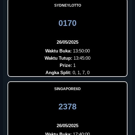
SYDNEYLOTTO
0170
26/05/2025
Waktu Buka:
13:50:00
Waktu Tutup:
13:45:00
Prize:
1
Angka Split:
0, 1, 7, 0
SINGAPORE6D
2378
26/05/2025
Waktu Buka:
17:40:00