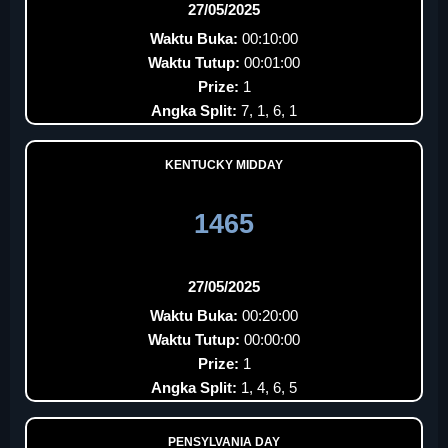
27/05/2025
Waktu Buka:
00:10:00
Waktu Tutup:
00:01:00
Prize:
1
Angka Split:
7, 1, 6, 1
KENTUCKY MIDDAY
1465
27/05/2025
Waktu Buka:
00:20:00
Waktu Tutup:
00:00:00
Prize:
1
Angka Split:
1, 4, 6, 5
PENSYLVANIA DAY