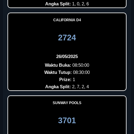
Angka Split:
1, 0, 2, 6
CALIFORNIA D4
2724
26/05/2025
Waktu Buka:
08:50:00
Waktu Tutup:
08:30:00
Prize:
1
Angka Split:
2, 7, 2, 4
SUNWAY POOLS
3701