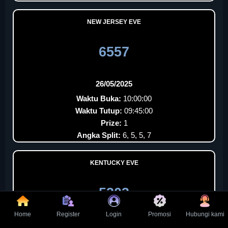
NEW JERSEY EVE
6557
26/05/2025
Waktu Buka:
10:00:00
Waktu Tutup:
09:45:00
Prize:
1
Angka Split:
6, 5, 5, 7
KENTUCKY EVE
5303
Home
Register
Login
Promosi
Hubungi kami
26/05/2025