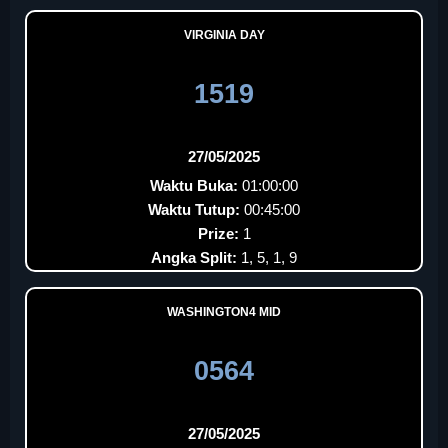
VIRGINIA DAY
1519
27/05/2025
Waktu Buka:
01:00:00
Waktu Tutup:
00:45:00
Prize:
1
Angka Split:
1, 5, 1, 9
WASHINGTON4 MID
0564
27/05/2025