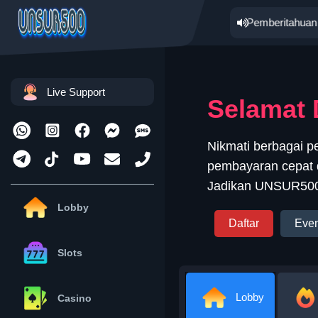
Pemberitahuan : Situs Resmi Menam
Live Support
Selamat 
Nikmati berbagai p
pembayaran cepat 
Jadikan UNSUR500 s
Lobby
Daftar
Even
Slots
Lobby
Casino