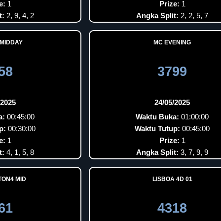
e:
1
Prize:
1
t:
2, 9, 4, 2
Angka Split:
2, 2, 5, 7
 MIDDAY
MC EVENING
58
3799
/2025
24/05/2025
a:
00:45:00
Waktu Buka:
01:00:00
p:
00:30:00
Waktu Tutup:
00:45:00
e:
1
Prize:
1
t:
4, 1, 5, 8
Angka Split:
3, 7, 9, 9
ON4 MID
LISBOA 4D 01
61
4318