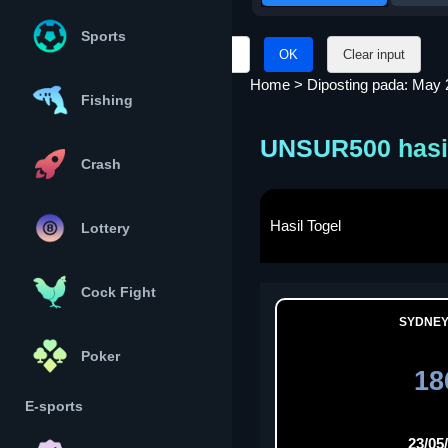
Sports
Search
Clear input
for:
Home
>
Diposting pada: May 
Fishing
UNSUR500 hasil
Crash
Hasil Togel
Lottery
Cock Fight
SYDNE
Poker
18
E-sports
23/05