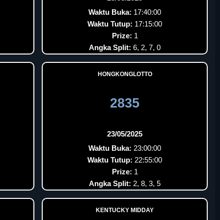
Waktu Buka:
17:40:00
Waktu Tutup:
17:15:00
Prize:
1
Angka Split:
6, 2, 7, 0
HONGKONGLOTTO
2835
23/05/2025
Waktu Buka:
23:00:00
Waktu Tutup:
22:55:00
Prize:
1
Angka Split:
2, 8, 3, 5
KENTUCKY MIDDAY