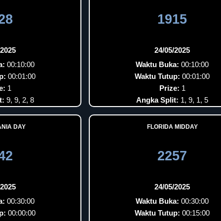
28
1915
/2025
24/05/2025
a:
00:10:00
Waktu Buka:
00:10:00
p:
00:01:00
Waktu Tutup:
00:01:00
e:
1
Prize:
1
t:
9, 9, 2, 8
Angka Split:
1, 9, 1, 5
NIA DAY
FLORIDA MIDDAY
42
2257
/2025
24/05/2025
a:
00:30:00
Waktu Buka:
00:30:00
p:
00:00:00
Waktu Tutup:
00:15:00