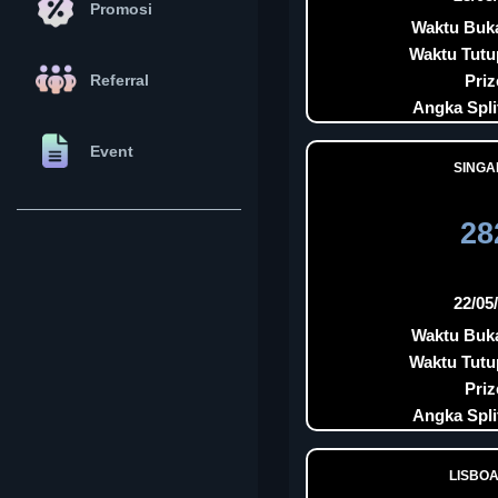
Promosi
Waktu Buk
Waktu Tutu
Referral
Priz
Angka Spli
Event
SINGA
28
22/05
Waktu Buk
Waktu Tutu
Priz
Angka Spli
LISBOA