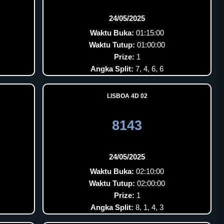
24/05/2025
Waktu Buka:
01:15:00
Waktu Tutup:
01:00:00
Prize:
1
Angka Split:
7, 4, 6, 6
LISBOA 4D 02
8143
24/05/2025
Waktu Buka:
02:10:00
Waktu Tutup:
02:00:00
Prize:
1
Angka Split:
8, 1, 4, 3