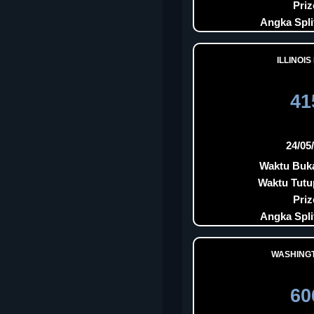
Priz
Angka Spli
ILLINOIS
41
24/05
Waktu Buk
Waktu Tutu
Priz
Angka Spli
WASHINGT
60