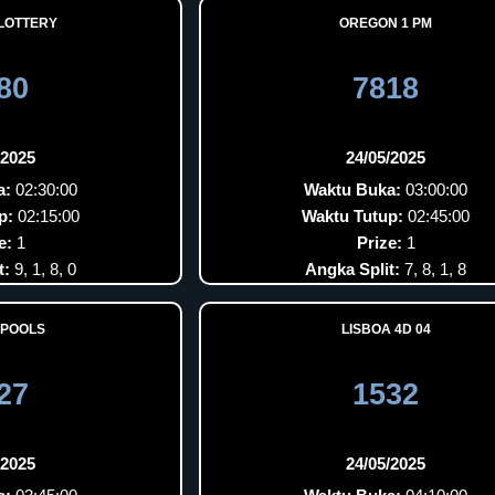
LOTTERY
OREGON 1 PM
80
7818
/2025
24/05/2025
a:
02:30:00
Waktu Buka:
03:00:00
p:
02:15:00
Waktu Tutup:
02:45:00
e:
1
Prize:
1
t:
9, 1, 8, 0
Angka Split:
7, 8, 1, 8
 POOLS
LISBOA 4D 04
27
1532
/2025
24/05/2025