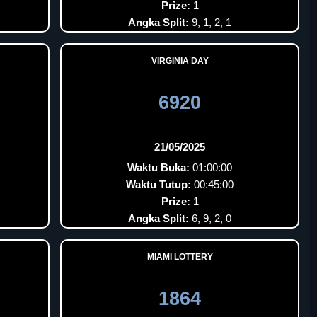
Prize:
1
Angka Split:
9, 1, 2, 1
VIRGINIA DAY
6920
21/05/2025
Waktu Buka:
01:00:00
Waktu Tutup:
00:45:00
Prize:
1
Angka Split:
6, 9, 2, 0
MIAMI LOTTERY
1864