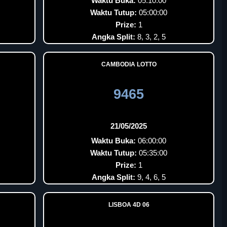
Waktu Buka:
05:10:00
Waktu Tutup:
05:00:00
Prize:
1
Angka Split:
8, 3, 2, 5
CAMBODIA LOTTO
9465
21/05/2025
Waktu Buka:
06:00:00
Waktu Tutup:
05:35:00
Prize:
1
Angka Split:
9, 4, 6, 5
LISBOA 4D 06