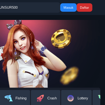
Masuk
Daftar
Fishing
Crash
Lottery