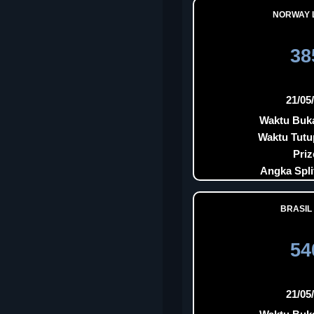
NORWAY 
38
21/05
Waktu Buk
Waktu Tutu
Priz
Angka Spli
BRASIL
54
21/05