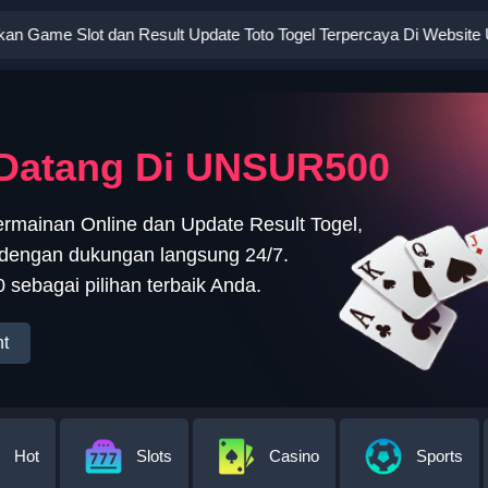
esult Update Toto Togel Terpercaya Di Website UNSUR500
Datang Di
UNSUR500
ermainan Online dan Update Result Togel,
dengan dukungan langsung 24/7.
ebagai pilihan terbaik Anda.
t
Hot
Slots
Casino
Sports