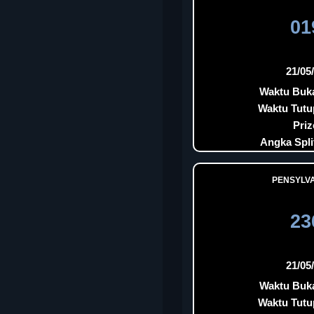
01
21/05
Waktu Buk
Waktu Tutu
Priz
Angka Spli
PENSYLVA
23
21/05
Waktu Buk
Waktu Tutu