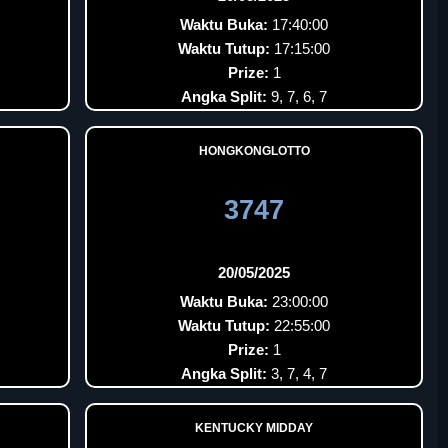
Waktu Buka:
17:40:00
Waktu Tutup:
17:15:00
Prize:
1
Angka Split:
9, 7, 6, 7
HONGKONGLOTTO
3747
20/05/2025
Waktu Buka:
23:00:00
Waktu Tutup:
22:55:00
Prize:
1
Angka Split:
3, 7, 4, 7
KENTUCKY MIDDAY