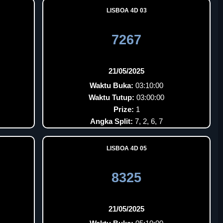
LISBOA 4D 03
7267
21/05/2025
Waktu Buka:
03:10:00
Waktu Tutup:
03:00:00
Prize:
1
Angka Split:
7, 2, 6, 7
LISBOA 4D 05
8325
21/05/2025