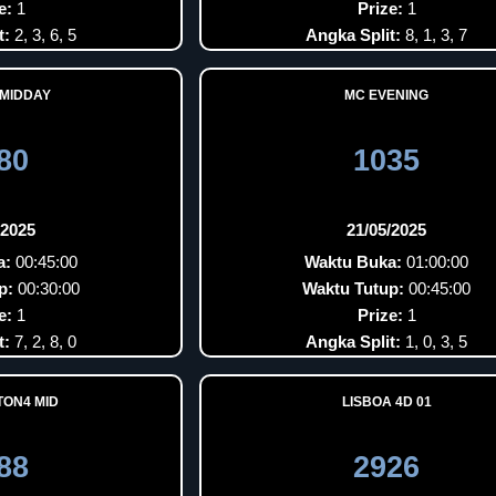
e:
1
Prize:
1
t:
2, 3, 6, 5
Angka Split:
8, 1, 3, 7
 MIDDAY
MC EVENING
80
1035
/2025
21/05/2025
a:
00:45:00
Waktu Buka:
01:00:00
p:
00:30:00
Waktu Tutup:
00:45:00
e:
1
Prize:
1
t:
7, 2, 8, 0
Angka Split:
1, 0, 3, 5
ON4 MID
LISBOA 4D 01
88
2926