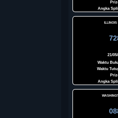
Priz
Angka Spli
ILLINOIS
72
21/05
Waktu Buk
Waktu Tutu
Priz
Angka Spli
WASHINGT
08