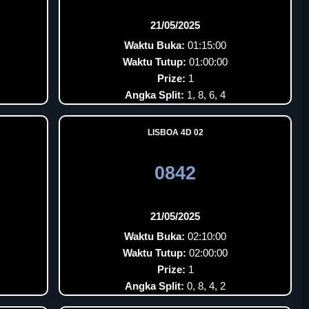
21/05/2025
Waktu Buka:
01:15:00
Waktu Tutup:
01:00:00
Prize:
1
Angka Split:
1, 8, 6, 4
LISBOA 4D 02
0842
21/05/2025
Waktu Buka:
02:10:00
Waktu Tutup:
02:00:00
Prize:
1
Angka Split:
0, 8, 4, 2