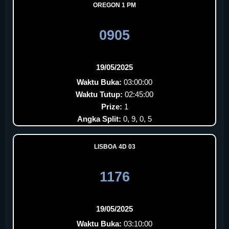
OREGON 1 PM
0905
19/05/2025
Waktu Buka:
03:00:00
Waktu Tutup:
02:45:00
Prize:
1
Angka Split:
0, 9, 0, 5
LISBOA 4D 03
1176
19/05/2025
Waktu Buka:
03:10:00