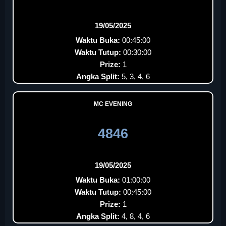
19/05/2025
Waktu Buka:
00:45:00
Waktu Tutup:
00:30:00
Prize:
1
Angka Split:
5, 3, 4, 6
MC EVENING
4846
19/05/2025
Waktu Buka:
01:00:00
Waktu Tutup:
00:45:00
Prize:
1
Angka Split:
4, 8, 4, 6