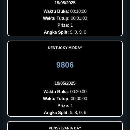
19/05/2025
Waktu Buka:
00:10:00
Waktu Tutup:
00:01:00
Prize:
1
Angka Split:
9, 0, 9, 0
KENTUCKY MIDDAY
9806
19/05/2025
Waktu Buka:
00:20:00
Waktu Tutup:
00:00:00
Prize:
1
Angka Split:
9, 8, 0, 6
PENSYLVANIA DAY