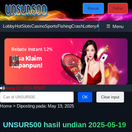
Masuk
Daftar
Lobby
Hot
Slots
Casino
Sports
Fishing
Crash
Lottery
Ayam
☰
Poker
Esport
Menu
tang Di UNSUR500
Search
Clear input
for:
Home
>
Diposting pada: May 19, 2025
UNSUR500 hasil undian 2025-05-19