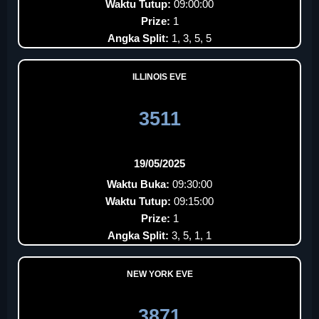
Waktu Tutup:
09:00:00
Prize:
1
Angka Split:
1, 3, 5, 5
ILLINOIS EVE
3511
19/05/2025
Waktu Buka:
09:30:00
Waktu Tutup:
09:15:00
Prize:
1
Angka Split:
3, 5, 1, 1
NEW YORK EVE
3871