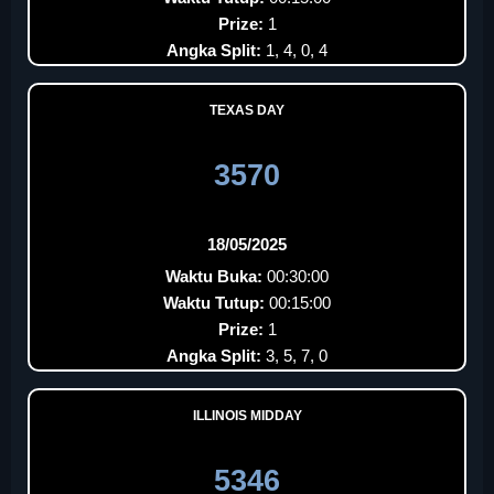
Prize:
1
Angka Split:
1, 4, 0, 4
TEXAS DAY
3570
18/05/2025
Waktu Buka:
00:30:00
Waktu Tutup:
00:15:00
Prize:
1
Angka Split:
3, 5, 7, 0
ILLINOIS MIDDAY
5346