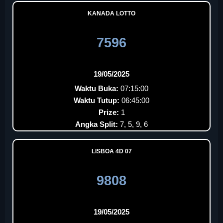
KANADA LOTTO
7596
19/05/2025
Waktu Buka:
07:15:00
Waktu Tutup:
06:45:00
Prize:
1
Angka Split:
7, 5, 9, 6
LISBOA 4D 07
9808
19/05/2025