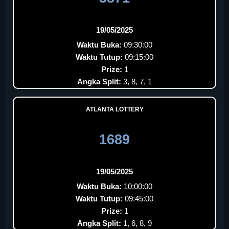
19/05/2025
Waktu Buka:
09:30:00
Waktu Tutup:
09:15:00
Prize:
1
Angka Split:
3, 8, 7, 1
ATLANTA LOTTERY
1689
19/05/2025
Waktu Buka:
10:00:00
Waktu Tutup:
09:45:00
Prize:
1
Angka Split:
1, 6, 8, 9