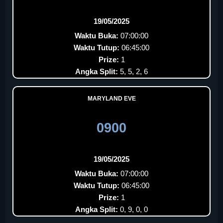
19/05/2025
Waktu Buka:
07:00:00
Waktu Tutup:
06:45:00
Prize:
1
Angka Split:
5, 5, 2, 6
MARYLAND EVE
0900
19/05/2025
Waktu Buka:
07:00:00
Waktu Tutup:
06:45:00
Prize:
1
Angka Split:
0, 9, 0, 0