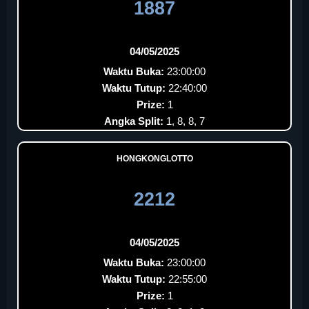
1887
04/05/2025
Waktu Buka:
23:00:00
Waktu Tutup:
22:40:00
Prize:
1
Angka Split:
1, 8, 8, 7
HONGKONGLOTTO
2212
04/05/2025
Waktu Buka:
23:00:00
Waktu Tutup:
22:55:00
Prize:
1