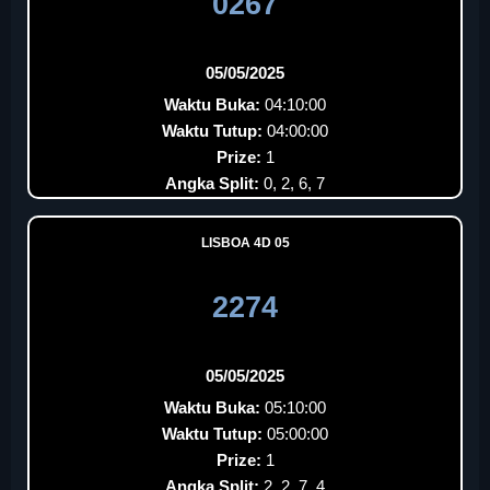
0267
05/05/2025
Waktu Buka:
04:10:00
Waktu Tutup:
04:00:00
Prize:
1
Angka Split:
0, 2, 6, 7
LISBOA 4D 05
2274
05/05/2025
Waktu Buka:
05:10:00
Waktu Tutup:
05:00:00
Prize:
1
Angka Split:
2, 2, 7, 4