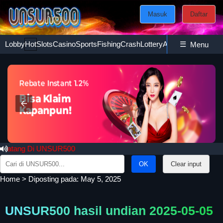
Masuk
Daftar
Lobby
Hot
Slots
Casino
Sports
Fishing
Crash
Lottery
Ayam
☰
Poker
Esport
Menu
ang Di UNSUR500
Search
Clear input
for:
Home
>
Diposting pada: May 5, 2025
UNSUR500 hasil undian 2025-05-05