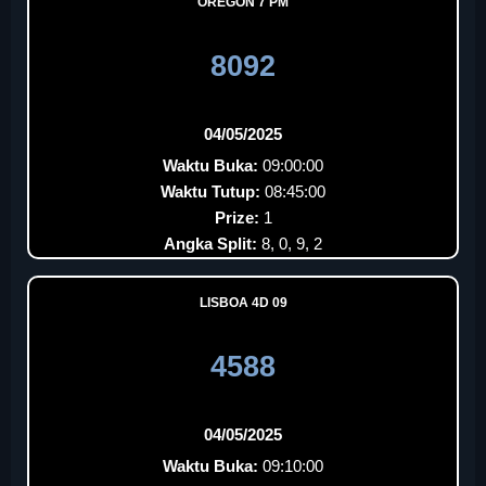
OREGON 7 PM
8092
04/05/2025
Waktu Buka:
09:00:00
Waktu Tutup:
08:45:00
Prize:
1
Angka Split:
8, 0, 9, 2
LISBOA 4D 09
4588
04/05/2025
Waktu Buka:
09:10:00