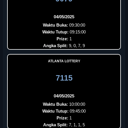
04/05/2025
Waktu Buka:
09:30:00
Waktu Tutup:
09:15:00
Prize:
1
Angka Split:
9, 0, 7, 9
ATLANTA LOTTERY
7115
04/05/2025
Waktu Buka:
10:00:00
Waktu Tutup:
09:45:00
Prize:
1
Angka Split:
7, 1, 1, 5