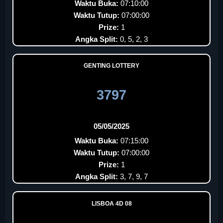
Waktu Buka:
07:10:00
Waktu Tutup:
07:00:00
Prize:
1
Angka Split:
0, 5, 2, 3
GENTING LOTTERY
3797
05/05/2025
Waktu Buka:
07:15:00
Waktu Tutup:
07:00:00
Prize:
1
Angka Split:
3, 7, 9, 7
LISBOA 4D 08