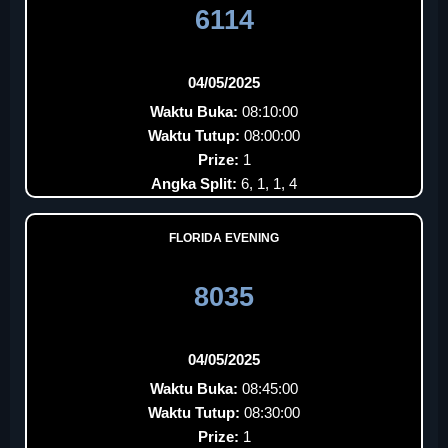
6114
04/05/2025
Waktu Buka:
08:10:00
Waktu Tutup:
08:00:00
Prize:
1
Angka Split:
6, 1, 1, 4
FLORIDA EVENING
8035
04/05/2025
Waktu Buka:
08:45:00
Waktu Tutup:
08:30:00
Prize:
1