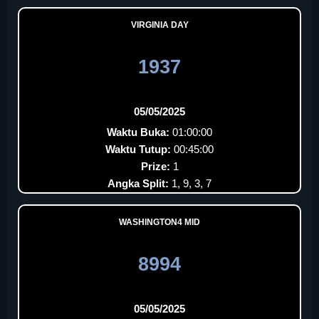
VIRGINIA DAY
1937
05/05/2025
Waktu Buka:
01:00:00
Waktu Tutup:
00:45:00
Prize:
1
Angka Split:
1, 9, 3, 7
WASHINGTON4 MID
8994
05/05/2025