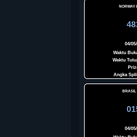
NORWAY 
48
04/05
Waktu Buk
Waktu Tutu
Priz
Angka Spli
BRASIL
01
04/05