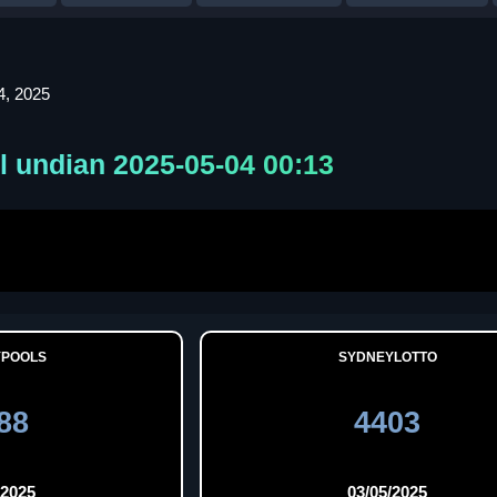
4, 2025
 undian 2025-05-04 00:13
YPOOLS
SYDNEYLOTTO
88
4403
/2025
03/05/2025