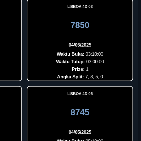
LISBOA 4D 03
7850
04/05/2025
Waktu Buka:
03:10:00
Waktu Tutup:
03:00:00
Prize:
1
Angka Split:
7, 8, 5, 0
LISBOA 4D 05
8745
04/05/2025