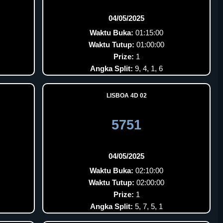
04/05/2025
Waktu Buka:
01:15:00
Waktu Tutup:
01:00:00
Prize:
1
Angka Split:
9, 4, 1, 6
LISBOA 4D 02
5751
04/05/2025
Waktu Buka:
02:10:00
Waktu Tutup:
02:00:00
Prize:
1
Angka Split:
5, 7, 5, 1