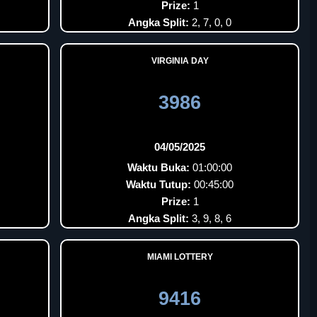
Prize:
1
Angka Split:
2, 7, 0, 0
VIRGINIA DAY
3986
04/05/2025
Waktu Buka:
01:00:00
Waktu Tutup:
00:45:00
Prize:
1
Angka Split:
3, 9, 8, 6
MIAMI LOTTERY
9416