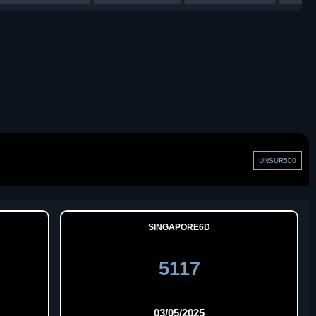
UNSUR500
SINGAPORE6D
5117
03/05/2025