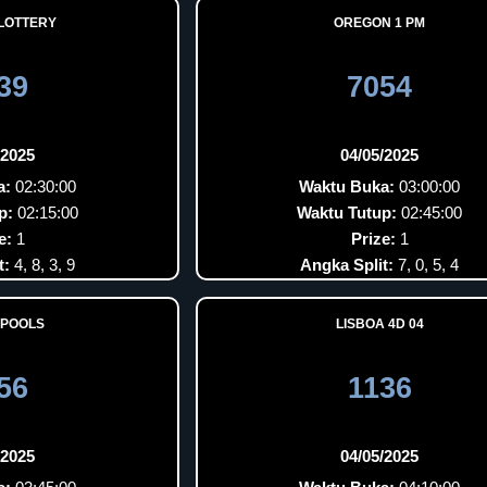
LOTTERY
OREGON 1 PM
39
7054
/2025
04/05/2025
a:
02:30:00
Waktu Buka:
03:00:00
p:
02:15:00
Waktu Tutup:
02:45:00
e:
1
Prize:
1
t:
4, 8, 3, 9
Angka Split:
7, 0, 5, 4
 POOLS
LISBOA 4D 04
56
1136
/2025
04/05/2025