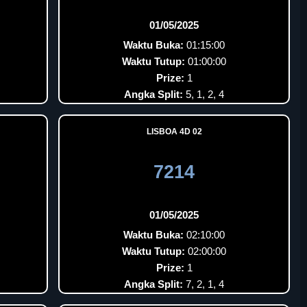
01/05/2025
Waktu Buka:
01:15:00
Waktu Tutup:
01:00:00
Prize:
1
Angka Split:
5, 1, 2, 4
LISBOA 4D 02
7214
01/05/2025
Waktu Buka:
02:10:00
Waktu Tutup:
02:00:00
Prize:
1
Angka Split:
7, 2, 1, 4