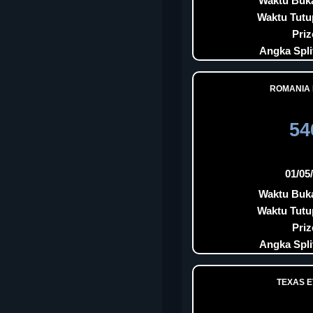
Waktu Buk
Waktu Tutu
Priz
Angka Spli
ROMANIA 
54
01/05
Waktu Buk
Waktu Tutu
Priz
Angka Spli
TEXAS E