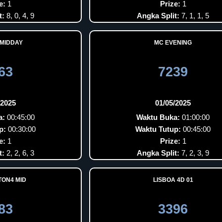
e:
1
Prize:
1
t:
8, 0, 4, 9
Angka Split:
7, 1, 1, 5
 MIDDAY
MC EVENING
63
7239
/2025
01/05/2025
a:
00:45:00
Waktu Buka:
01:00:00
p:
00:30:00
Waktu Tutup:
00:45:00
e:
1
Prize:
1
t:
2, 2, 6, 3
Angka Split:
7, 2, 3, 9
ON4 MID
LISBOA 4D 01
83
3396