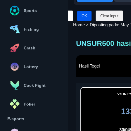
Sports
Search
Clear input
for:
Home
>
Diposting pada: May 
Fishing
UNSUR500 hasil
Crash
Hasil Togel
Lottery
Cock Fight
SYDNE
Poker
13
E-sports
30/04