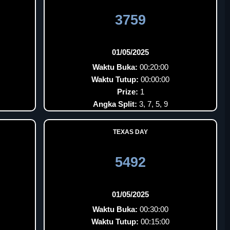
3759
01/05/2025
Waktu Buka:
00:20:00
Waktu Tutup:
00:00:00
Prize:
1
Angka Split:
3, 7, 5, 9
TEXAS DAY
5492
01/05/2025
Waktu Buka:
00:30:00
Waktu Tutup:
00:15:00