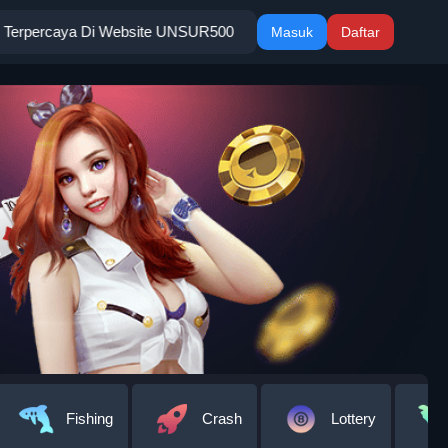
bsite UNSUR500
Masuk
Daftar
Fishing
Crash
Lottery