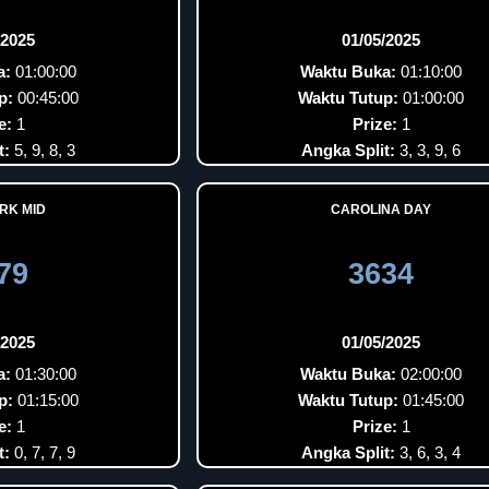
/2025
01/05/2025
a:
01:00:00
Waktu Buka:
01:10:00
p:
00:45:00
Waktu Tutup:
01:00:00
e:
1
Prize:
1
t:
5, 9, 8, 3
Angka Split:
3, 3, 9, 6
RK MID
CAROLINA DAY
79
3634
/2025
01/05/2025
a:
01:30:00
Waktu Buka:
02:00:00
p:
01:15:00
Waktu Tutup:
01:45:00
e:
1
Prize:
1
t:
0, 7, 7, 9
Angka Split:
3, 6, 3, 4