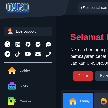
Pemberitahuan : Situs Resmi Menam
Live Support
Selamat 
Nikmati berbagai p
pembayaran cepat 
Jadikan UNSUR500 s
Lobby
Daftar
Even
Slots
Lobby
Casino