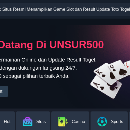
pilkan Game Slot dan Result Update Toto Togel Terpercaya Di We
Datang Di
UNSUR500
ermainan Online dan Update Result Togel,
dengan dukungan langsung 24/7.
ebagai pilihan terbaik Anda.
t
Hot
Slots
Casino
Sports