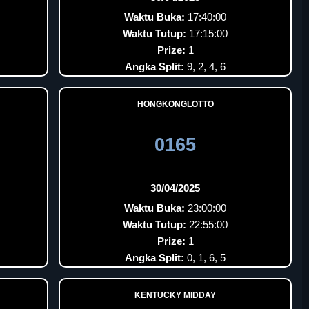
Waktu Buka:
17:40:00
Waktu Tutup:
17:15:00
Prize:
1
Angka Split:
9, 2, 4, 6
HONGKONGLOTTO
0165
30/04/2025
Waktu Buka:
23:00:00
Waktu Tutup:
22:55:00
Prize:
1
Angka Split:
0, 1, 6, 5
KENTUCKY MIDDAY