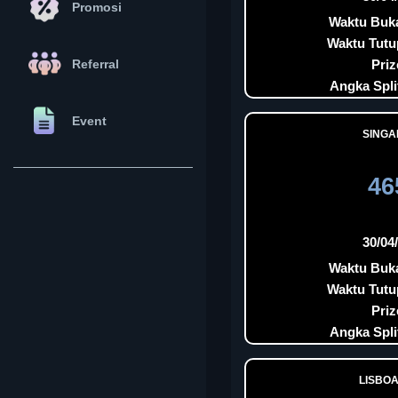
Promosi
Waktu Buk
Waktu Tutu
Referral
Priz
Angka Spli
Event
SINGA
46
30/04
Waktu Buk
Waktu Tutu
Priz
Angka Spli
LISBOA