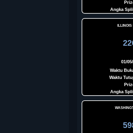
Priz
Angka Spli
ILLINOIS
22
01/05
Waktu Buk
Waktu Tutu
Priz
Angka Spli
WASHINGT
59