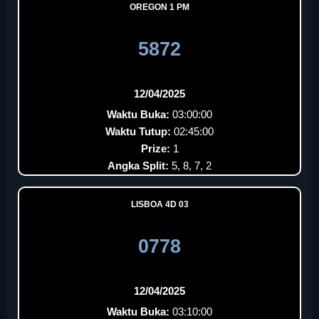
OREGON 1 PM
5872
12/04/2025
Waktu Buka:
03:00:00
Waktu Tutup:
02:45:00
Prize:
1
Angka Split:
5, 8, 7, 2
LISBOA 4D 03
0778
12/04/2025
Waktu Buka:
03:10:00