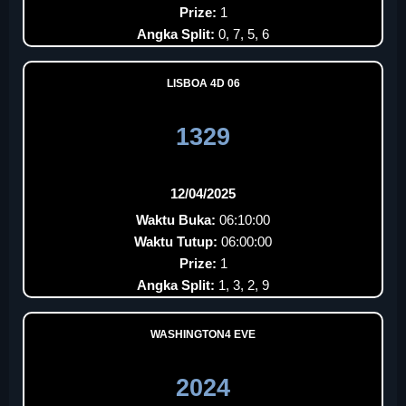
Prize:
1
Angka Split:
0, 7, 5, 6
LISBOA 4D 06
1329
12/04/2025
Waktu Buka:
06:10:00
Waktu Tutup:
06:00:00
Prize:
1
Angka Split:
1, 3, 2, 9
WASHINGTON4 EVE
2024