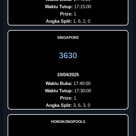
Waktu Tutup:
17:15:00
Prize:
1
Angka Split:
1, 6, 2, 0
SINGAPORE
3630
10/04/2025
Waktu Buka:
17:40:00
Waktu Tutup:
17:30:00
Prize:
1
Angka Split:
3, 6, 3, 0
HONGKONGPOOLS