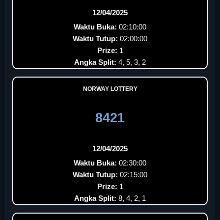
12/04/2025
Waktu Buka:
02:10:00
Waktu Tutup:
02:00:00
Prize:
1
Angka Split:
4, 5, 3, 2
NORWAY LOTTERY
8421
12/04/2025
Waktu Buka:
02:30:00
Waktu Tutup:
02:15:00
Prize:
1
Angka Split:
8, 4, 2, 1