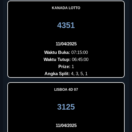
KANADA LOTTO
4351
11/04/2025
Waktu Buka:
07:15:00
Waktu Tutup:
06:45:00
Prize:
1
Angka Split:
4, 3, 5, 1
LISBOA 4D 07
3125
11/04/2025