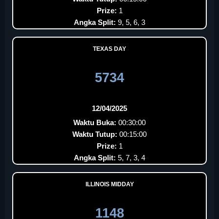
Prize:
1
Angka Split:
9, 5, 6, 3
TEXAS DAY
5734
12/04/2025
Waktu Buka:
00:30:00
Waktu Tutup:
00:15:00
Prize:
1
Angka Split:
5, 7, 3, 4
ILLINOIS MIDDAY
1148