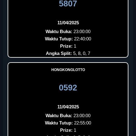
5807
11/04/2025
Waktu Buka:
23:00:00
Waktu Tutup:
22:40:00
Prize:
1
Angka Split:
5, 8, 0, 7
HONGKONGLOTTO
0592
11/04/2025
Waktu Buka:
23:00:00
Waktu Tutup:
22:55:00
Prize:
1