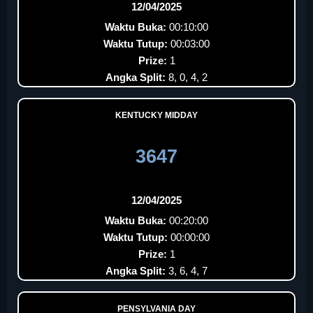
12/04/2025
Waktu Buka:
00:10:00
Waktu Tutup:
00:03:00
Prize:
1
Angka Split:
8, 0, 4, 2
KENTUCKY MIDDAY
3647
12/04/2025
Waktu Buka:
00:20:00
Waktu Tutup:
00:00:00
Prize:
1
Angka Split:
3, 6, 4, 7
PENSYLVANIA DAY