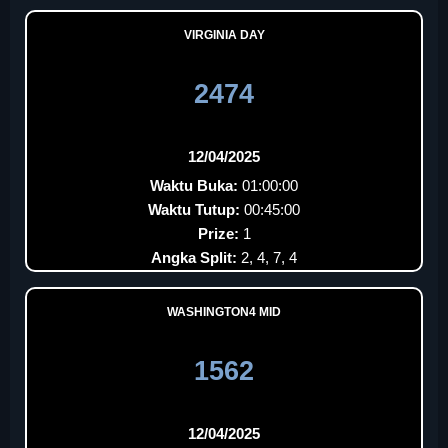
VIRGINIA DAY
2474
12/04/2025
Waktu Buka:
01:00:00
Waktu Tutup:
00:45:00
Prize:
1
Angka Split:
2, 4, 7, 4
WASHINGTON4 MID
1562
12/04/2025