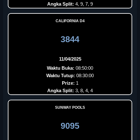
Angka Split:
4, 9, 7, 9
CALIFORNIA D4
3844
11/04/2025
Waktu Buka:
08:50:00
Waktu Tutup:
08:30:00
Prize:
1
Angka Split:
3, 8, 4, 4
SUNWAY POOLS
9095