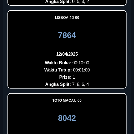
Angka Split:
0, 5, 9, 2
LISBOA 4D 00
7864
12/04/2025
Waktu Buka:
00:10:00
Waktu Tutup:
00:01:00
Prize:
1
Angka Split:
7, 8, 6, 4
TOTO MACAU 00
8042