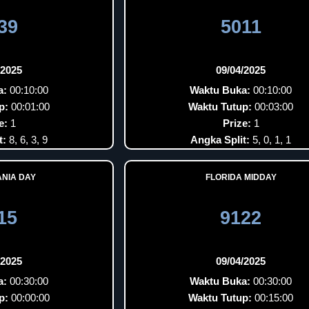
39
5011
/2025
09/04/2025
a:
00:10:00
Waktu Buka:
00:10:00
p:
00:01:00
Waktu Tutup:
00:03:00
e:
1
Prize:
1
t:
8, 6, 3, 9
Angka Split:
5, 0, 1, 1
NIA DAY
FLORIDA MIDDAY
15
9122
/2025
09/04/2025
a:
00:30:00
Waktu Buka:
00:30:00
p:
00:00:00
Waktu Tutup:
00:15:00