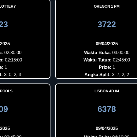
LOTTERY
OREGON 1 PM
23
3722
/2025
09/04/2025
a:
02:30:00
Waktu Buka:
03:00:00
p:
02:15:00
Waktu Tutup:
02:45:00
e:
1
Prize:
1
t:
3, 0, 2, 3
Angka Split:
3, 7, 2, 2
 POOLS
LISBOA 4D 04
09
6378
/2025
09/04/2025