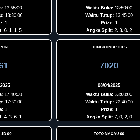
a:
13:55:00
Waktu Buka:
13:50:00
p:
13:30:00
Waktu Tutup:
13:45:00
e:
1
Prize:
1
t:
6, 1, 1, 5
Angka Split:
2, 3, 0, 2
PORE
HONGKONGPOOLS
61
7020
/2025
08/04/2025
a:
17:40:00
Waktu Buka:
23:00:00
p:
17:30:00
Waktu Tutup:
22:40:00
e:
1
Prize:
1
t:
4, 3, 6, 1
Angka Split:
7, 0, 2, 0
 4D 00
TOTO MACAU 00