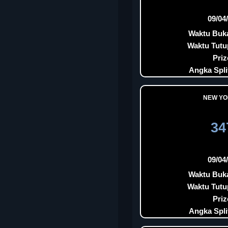
09/04
Waktu Buk
Waktu Tutu
Priz
Angka Spli
NEW YO
34
09/04
Waktu Buk
Waktu Tutu
Priz
Angka Spli