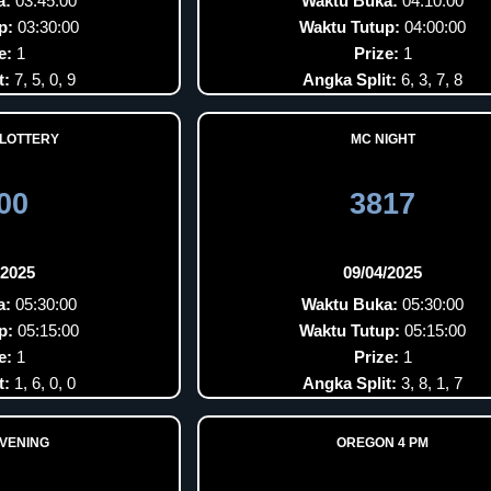
a:
03:45:00
Waktu Buka:
04:10:00
p:
03:30:00
Waktu Tutup:
04:00:00
e:
1
Prize:
1
t:
7, 5, 0, 9
Angka Split:
6, 3, 7, 8
LOTTERY
MC NIGHT
00
3817
/2025
09/04/2025
a:
05:30:00
Waktu Buka:
05:30:00
p:
05:15:00
Waktu Tutup:
05:15:00
e:
1
Prize:
1
t:
1, 6, 0, 0
Angka Split:
3, 8, 1, 7
VENING
OREGON 4 PM