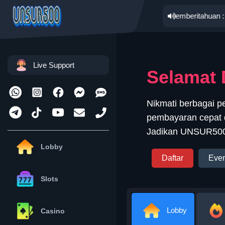
Pemberitahuan : Situs Resmi Menamp
Live Support
Selamat 
Nikmati berbagai p
pembayaran cepat 
Jadikan UNSUR500 s
Lobby
Daftar
Even
Slots
Lobby
Casino