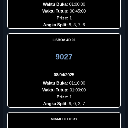
Waktu Buka:
01:00:00
Waktu Tutup:
00:45:00
Prize:
1
Angka Split:
9, 3, 7, 6
LISBOA 4D 01
9027
08/04/2025
Waktu Buka:
01:10:00
Waktu Tutup:
01:00:00
Prize:
1
Angka Split:
9, 0, 2, 7
MIAMI LOTTERY