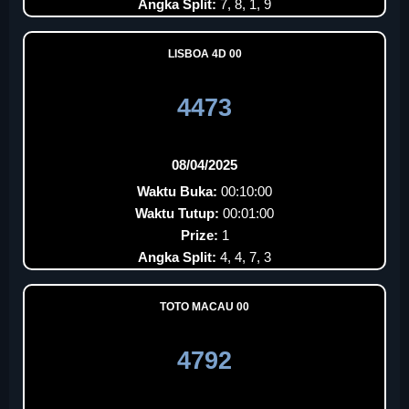
Angka Split:
7, 8, 1, 9
LISBOA 4D 00
4473
08/04/2025
Waktu Buka:
00:10:00
Waktu Tutup:
00:01:00
Prize:
1
Angka Split:
4, 4, 7, 3
TOTO MACAU 00
4792