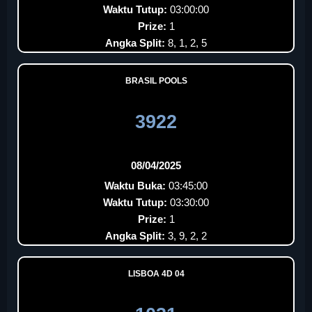
Waktu Tutup:
03:00:00
Prize:
1
Angka Split:
8, 1, 2, 5
BRASIL POOLS
3922
08/04/2025
Waktu Buka:
03:45:00
Waktu Tutup:
03:30:00
Prize:
1
Angka Split:
3, 9, 2, 2
LISBOA 4D 04