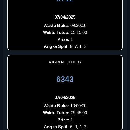
07/04/2025
Waktu Buka:
09:30:00
Waktu Tutup:
09:15:00
Prize:
1
Angka Split:
8, 7, 1, 2
ATLANTA LOTTERY
6343
07/04/2025
Waktu Buka:
10:00:00
Waktu Tutup:
09:45:00
Prize:
1
Angka Split:
6, 3, 4, 3