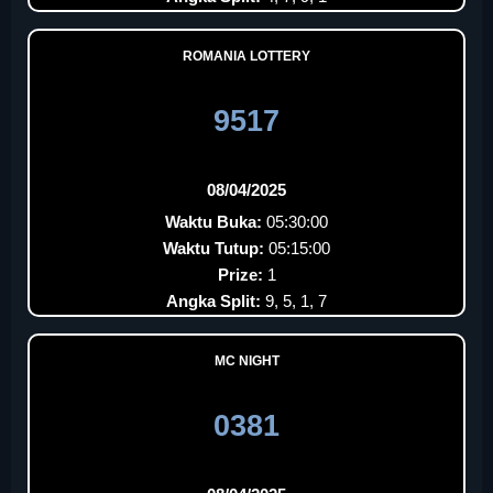
ROMANIA LOTTERY
9517
08/04/2025
Waktu Buka:
05:30:00
Waktu Tutup:
05:15:00
Prize:
1
Angka Split:
9, 5, 1, 7
MC NIGHT
0381