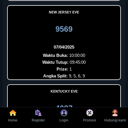
NEW JERSEY EVE
9569
07/04/2025
Waktu Buka:
10:00:00
Waktu Tutup:
09:45:00
Prize:
1
Angka Split:
9, 5, 6, 9
KENTUCKY EVE
4087
Home
Register
Login
Promosi
Hubungi kami
07/04/2025