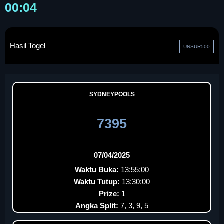
00:04
Hasil Togel
UNSUR500
SYDNEYPOOLS
7395
07/04/2025
Waktu Buka:
13:55:00
Waktu Tutup:
13:30:00
Prize:
1
Angka Split:
7, 3, 9, 5