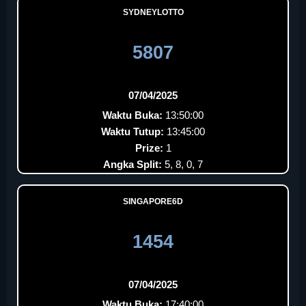
SYDNEYLOTTO
5807
07/04/2025
Waktu Buka:
13:50:00
Waktu Tutup:
13:45:00
Prize:
1
Angka Split:
5, 8, 0, 7
SINGAPORE6D
1454
07/04/2025
Waktu Buka:
17:40:00