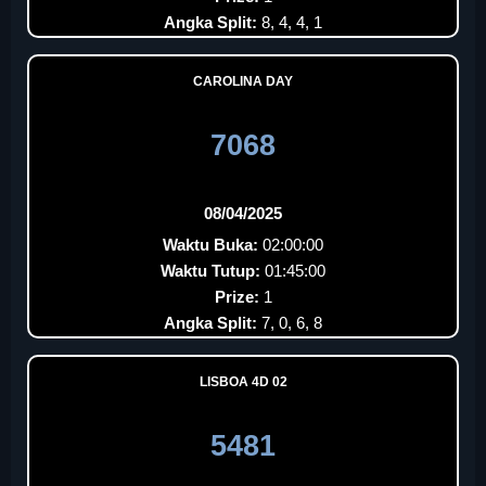
Angka Split:
8, 4, 4, 1
CAROLINA DAY
7068
08/04/2025
Waktu Buka:
02:00:00
Waktu Tutup:
01:45:00
Prize:
1
Angka Split:
7, 0, 6, 8
LISBOA 4D 02
5481