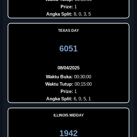
Prize:
1
Angka Split:
8, 0, 3, 5
TEXAS DAY
6051
08/04/2025
Waktu Buka:
00:30:00
Waktu Tutup:
00:15:00
Prize:
1
Angka Split:
6, 0, 5, 1
ILLINOIS MIDDAY
1942