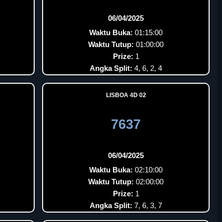
06/04/2025
Waktu Buka:
01:15:00
Waktu Tutup:
01:00:00
Prize:
1
Angka Split:
4, 6, 2, 4
LISBOA 4D 02
7637
06/04/2025
Waktu Buka:
02:10:00
Waktu Tutup:
02:00:00
Prize:
1
Angka Split:
7, 6, 3, 7