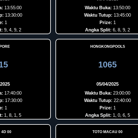
a:
13:55:00
Waktu Buka:
13:50:00
p:
13:30:00
Waktu Tutup:
13:45:00
e:
1
Prize:
1
t:
9, 4, 9, 2
Angka Split:
6, 8, 9, 2
PORE
HONGKONGPOOLS
15
1065
/2025
05/04/2025
a:
17:40:00
Waktu Buka:
23:00:00
p:
17:30:00
Waktu Tutup:
22:40:00
e:
1
Prize:
1
t:
1, 8, 1, 5
Angka Split:
1, 0, 6, 5
 4D 00
TOTO MACAU 00