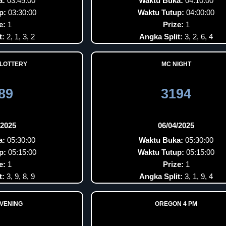
a:
03:45:00
Waktu Buka:
04:10:00
p:
03:30:00
Waktu Tutup:
04:00:00
e:
1
Prize:
1
t:
2, 1, 3, 2
Angka Split:
3, 2, 6, 4
LOTTERY
MC NIGHT
89
3194
/2025
06/04/2025
a:
05:30:00
Waktu Buka:
05:30:00
p:
05:15:00
Waktu Tutup:
05:15:00
e:
1
Prize:
1
t:
3, 9, 8, 9
Angka Split:
3, 1, 9, 4
VENING
OREGON 4 PM