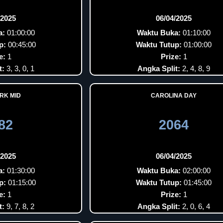
/2025
06/04/2025
a:
01:00:00
Waktu Buka:
01:10:00
p:
00:45:00
Waktu Tutup:
01:00:00
e:
1
Prize:
1
t:
3, 3, 0, 1
Angka Split:
2, 4, 8, 9
RK MID
CAROLINA DAY
82
2064
/2025
06/04/2025
a:
01:30:00
Waktu Buka:
02:00:00
p:
01:15:00
Waktu Tutup:
01:45:00
e:
1
Prize:
1
t:
9, 7, 8, 2
Angka Split:
2, 0, 6, 4