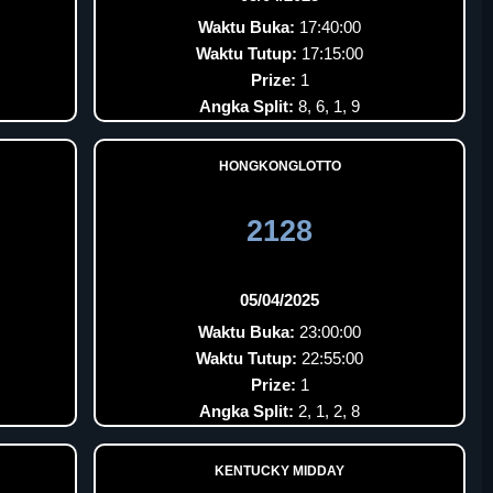
Waktu Buka:
17:40:00
Waktu Tutup:
17:15:00
Prize:
1
Angka Split:
8, 6, 1, 9
HONGKONGLOTTO
2128
05/04/2025
Waktu Buka:
23:00:00
Waktu Tutup:
22:55:00
Prize:
1
Angka Split:
2, 1, 2, 8
KENTUCKY MIDDAY