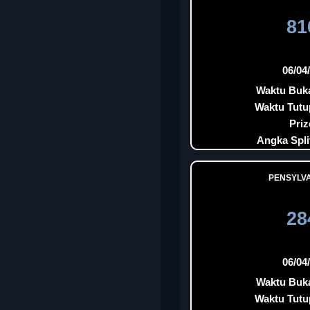
81
06/04
Waktu Buk
Waktu Tutu
Priz
Angka Spli
PENSYLVA
28
06/04
Waktu Buk
Waktu Tutu