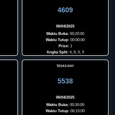
4609
06/04/2025
Waktu Buka:
00:20:00
Waktu Tutup:
00:00:00
Prize:
1
Angka Split:
4, 6, 0, 9
TEXAS DAY
5538
06/04/2025
Waktu Buka:
00:30:00
Waktu Tutup:
00:15:00