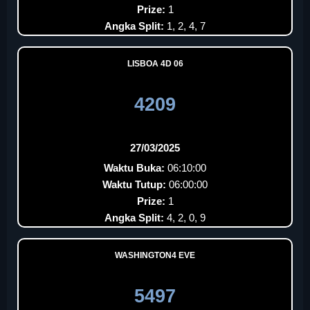
Prize:
1
Angka Split:
1, 2, 4, 7
LISBOA 4D 06
4209
27/03/2025
Waktu Buka:
06:10:00
Waktu Tutup:
06:00:00
Prize:
1
Angka Split:
4, 2, 0, 9
WASHINGTON4 EVE
5497