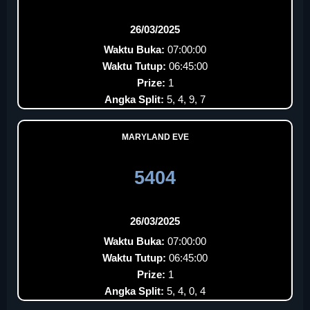
26/03/2025
Waktu Buka:
07:00:00
Waktu Tutup:
06:45:00
Prize:
1
Angka Split:
5, 4, 9, 7
MARYLAND EVE
5404
26/03/2025
Waktu Buka:
07:00:00
Waktu Tutup:
06:45:00
Prize:
1
Angka Split:
5, 4, 0, 4