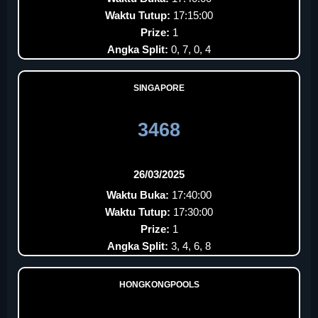
Waktu Tutup:
17:15:00
Prize:
1
Angka Split:
0, 7, 0, 4
SINGAPORE
3468
26/03/2025
Waktu Buka:
17:40:00
Waktu Tutup:
17:30:00
Prize:
1
Angka Split:
3, 4, 6, 8
HONGKONGPOOLS