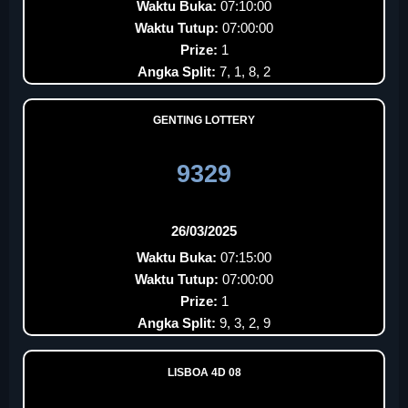
Waktu Buka:
07:10:00
Waktu Tutup:
07:00:00
Prize:
1
Angka Split:
7, 1, 8, 2
GENTING LOTTERY
9329
26/03/2025
Waktu Buka:
07:15:00
Waktu Tutup:
07:00:00
Prize:
1
Angka Split:
9, 3, 2, 9
LISBOA 4D 08