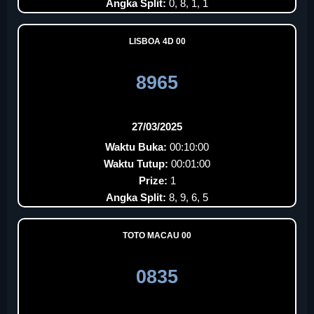
Angka Split:
0, 8, 1, 1
LISBOA 4D 00
8965
27/03/2025
Waktu Buka:
00:10:00
Waktu Tutup:
00:01:00
Prize:
1
Angka Split:
8, 9, 6, 5
TOTO MACAU 00
0835