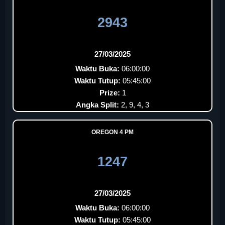
2943
27/03/2025
Waktu Buka:
06:00:00
Waktu Tutup:
05:45:00
Prize:
1
Angka Split:
2, 9, 4, 3
OREGON 4 PM
1247
27/03/2025
Waktu Buka:
06:00:00
Waktu Tutup:
05:45:00