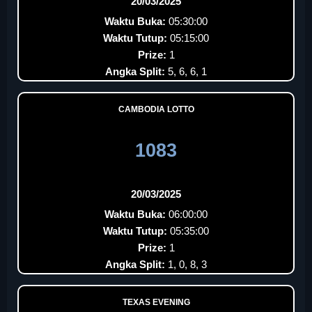
20/03/2025
Waktu Buka:
05:30:00
Waktu Tutup:
05:15:00
Prize:
1
Angka Split:
5, 6, 6, 1
CAMBODIA LOTTO
1083
20/03/2025
Waktu Buka:
06:00:00
Waktu Tutup:
05:35:00
Prize:
1
Angka Split:
1, 0, 8, 3
TEXAS EVENING