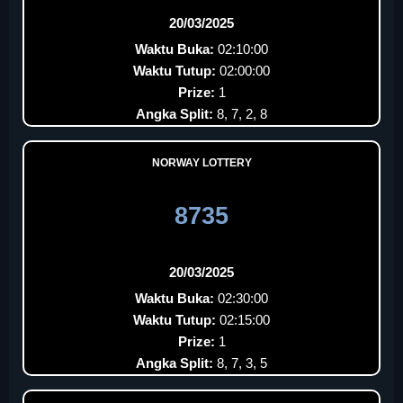
20/03/2025
Waktu Buka:
02:10:00
Waktu Tutup:
02:00:00
Prize:
1
Angka Split:
8, 7, 2, 8
NORWAY LOTTERY
8735
20/03/2025
Waktu Buka:
02:30:00
Waktu Tutup:
02:15:00
Prize:
1
Angka Split:
8, 7, 3, 5