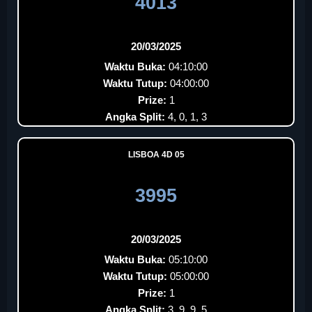
4013
20/03/2025
Waktu Buka:
04:10:00
Waktu Tutup:
04:00:00
Prize:
1
Angka Split:
4, 0, 1, 3
LISBOA 4D 05
3995
20/03/2025
Waktu Buka:
05:10:00
Waktu Tutup:
05:00:00
Prize:
1
Angka Split:
3, 9, 9, 5