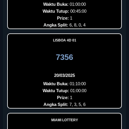
Waktu Buka:
01:00:00
Waktu Tutup:
00:45:00
Prize:
1
Angka Split:
6, 8, 0, 4
LISBOA 4D 01
7356
20/03/2025
Waktu Buka:
01:10:00
Waktu Tutup:
01:00:00
Prize:
1
Angka Split:
7, 3, 5, 6
MIAMI LOTTERY