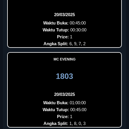
20/03/2025
Waktu Buka:
00:45:00
Waktu Tutup:
00:30:00
Prize:
1
Angka Split:
6, 9, 7, 2
MC EVENING
1803
20/03/2025
Waktu Buka:
01:00:00
Waktu Tutup:
00:45:00
Prize:
1
Angka Split:
1, 8, 0, 3