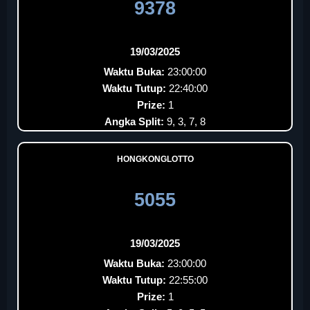
9378
19/03/2025
Waktu Buka:
23:00:00
Waktu Tutup:
22:40:00
Prize:
1
Angka Split:
9, 3, 7, 8
HONGKONGLOTTO
5055
19/03/2025
Waktu Buka:
23:00:00
Waktu Tutup:
22:55:00
Prize:
1