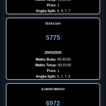
Prize:
1
Angka Split:
6, 9, 7, 7
TEXAS DAY
5775
20/03/2025
Waktu Buka:
00:30:00
Waktu Tutup:
00:15:00
Prize:
1
Angka Split:
5, 7, 7, 5
ILLINOIS MIDDAY
6972