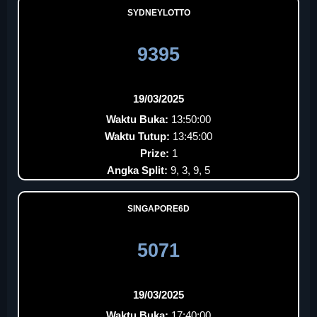
SYDNEYLOTTO
9395
19/03/2025
Waktu Buka:
13:50:00
Waktu Tutup:
13:45:00
Prize:
1
Angka Split:
9, 3, 9, 5
SINGAPORE6D
5071
19/03/2025
Waktu Buka:
17:40:00