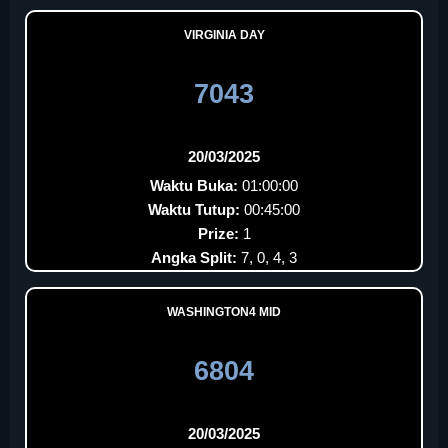
VIRGINIA DAY
7043
20/03/2025
Waktu Buka:
01:00:00
Waktu Tutup:
00:45:00
Prize:
1
Angka Split:
7, 0, 4, 3
WASHINGTON4 MID
6804
20/03/2025