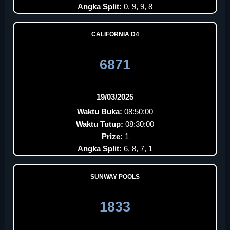
Angka Split:
0, 9, 9, 8
CALIFORNIA D4
6871
19/03/2025
Waktu Buka:
08:50:00
Waktu Tutup:
08:30:00
Prize:
1
Angka Split:
6, 8, 7, 1
SUNWAY POOLS
1833