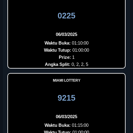
0225
06/03/2025
Waktu Buka:
01:10:00
Waktu Tutup:
01:00:00
Prize:
1
Angka Split:
0, 2, 2, 5
MIAMI LOTTERY
9215
06/03/2025
Waktu Buka:
01:15:00
Waktu Tutup:
01:00:00