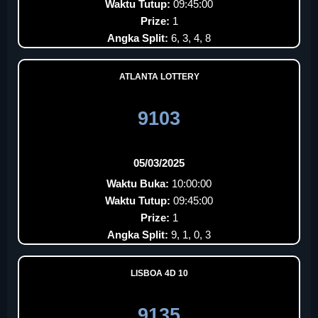
Waktu Tutup:
09:45:00
Prize:
1
Angka Split:
6, 3, 4, 8
ATLANTA LOTTERY
9103
05/03/2025
Waktu Buka:
10:00:00
Waktu Tutup:
09:45:00
Prize:
1
Angka Split:
9, 1, 0, 3
LISBOA 4D 10
9135