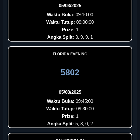
05/03/2025
Waktu Buka:
09:10:00
Waktu Tutup:
09:00:00
Prize:
1
Angka Split:
3, 9, 9, 1
FLORIDA EVENING
5802
05/03/2025
Waktu Buka:
09:45:00
Waktu Tutup:
09:30:00
Prize:
1
Angka Split:
5, 8, 0, 2