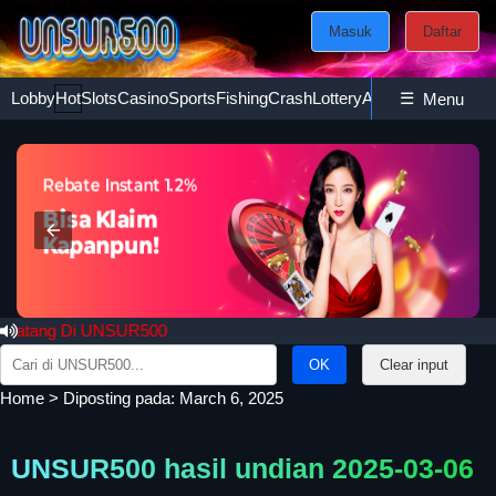
Masuk
Daftar
Lobby
Hot
Slots
Casino
Sports
Fishing
Crash
Lottery
Ayam
☰
Poker
Esport
Menu
ang Di UNSUR500
Search
Clear input
for:
Home
>
Diposting pada: March 6, 2025
UNSUR500 hasil undian 2025-03-06