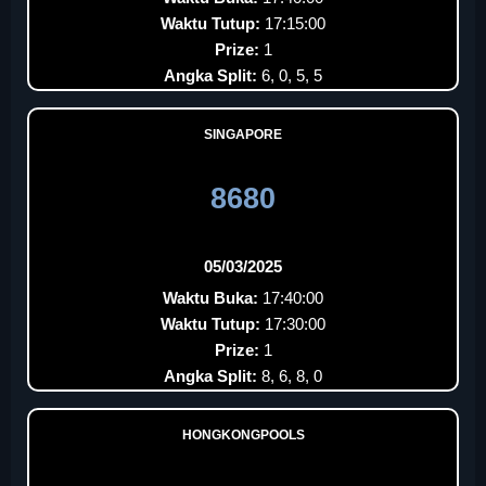
Waktu Tutup:
17:15:00
Prize:
1
Angka Split:
6, 0, 5, 5
SINGAPORE
8680
05/03/2025
Waktu Buka:
17:40:00
Waktu Tutup:
17:30:00
Prize:
1
Angka Split:
8, 6, 8, 0
HONGKONGPOOLS