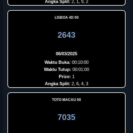
Angka Split:
2, 1, 9, 2
LISBOA 4D 00
2643
06/03/2025
Waktu Buka:
00:10:00
Waktu Tutup:
00:01:00
Prize:
1
Angka Split:
2, 6, 4, 3
TOTO MACAU 00
7035