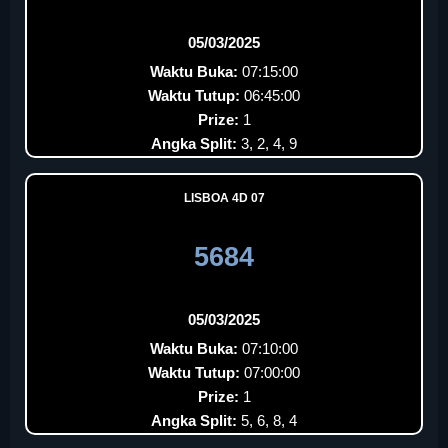
05/03/2025
Waktu Buka:
07:15:00
Waktu Tutup:
06:45:00
Prize:
1
Angka Split:
3, 2, 4, 9
LISBOA 4D 07
5684
05/03/2025
Waktu Buka:
07:10:00
Waktu Tutup:
07:00:00
Prize:
1
Angka Split:
5, 6, 8, 4