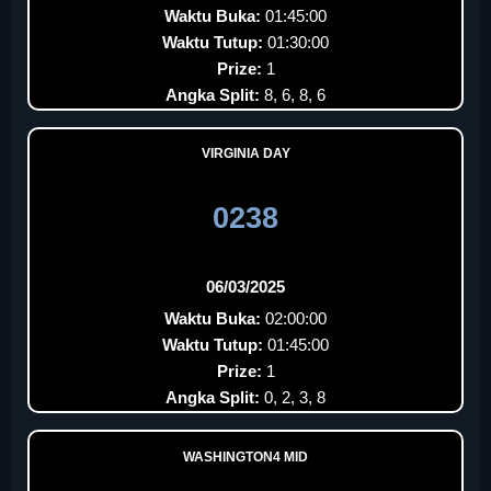
Waktu Buka:
01:45:00
Waktu Tutup:
01:30:00
Prize:
1
Angka Split:
8, 6, 8, 6
VIRGINIA DAY
0238
06/03/2025
Waktu Buka:
02:00:00
Waktu Tutup:
01:45:00
Prize:
1
Angka Split:
0, 2, 3, 8
WASHINGTON4 MID