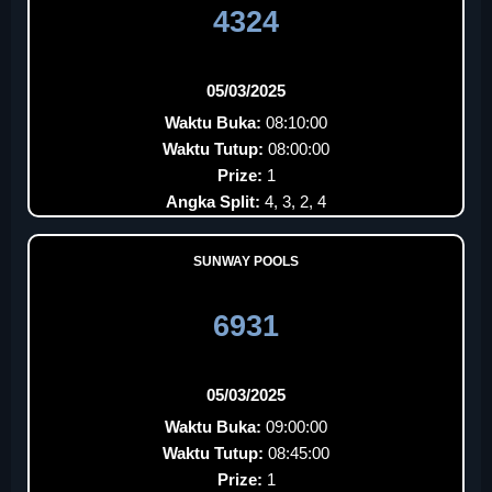
4324
05/03/2025
Waktu Buka:
08:10:00
Waktu Tutup:
08:00:00
Prize:
1
Angka Split:
4, 3, 2, 4
SUNWAY POOLS
6931
05/03/2025
Waktu Buka:
09:00:00
Waktu Tutup:
08:45:00
Prize:
1