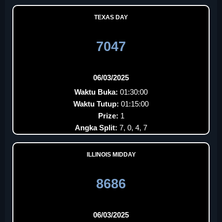
TEXAS DAY
7047
06/03/2025
Waktu Buka:
01:30:00
Waktu Tutup:
01:15:00
Prize:
1
Angka Split:
7, 0, 4, 7
ILLINOIS MIDDAY
8686
06/03/2025