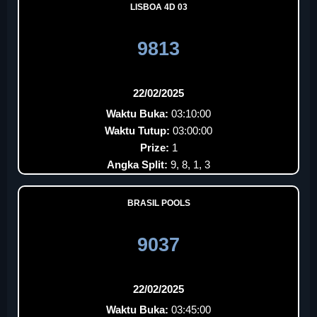
LISBOA 4D 03
9813
22/02/2025
Waktu Buka:
03:10:00
Waktu Tutup:
03:00:00
Prize:
1
Angka Split:
9, 8, 1, 3
BRASIL POOLS
9037
22/02/2025
Waktu Buka:
03:45:00