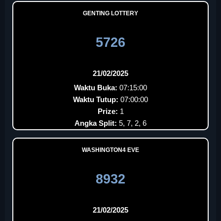
GENTING LOTTERY
5726
21/02/2025
Waktu Buka:
07:15:00
Waktu Tutup:
07:00:00
Prize:
1
Angka Split:
5, 7, 2, 6
WASHINGTON4 EVE
8932
21/02/2025