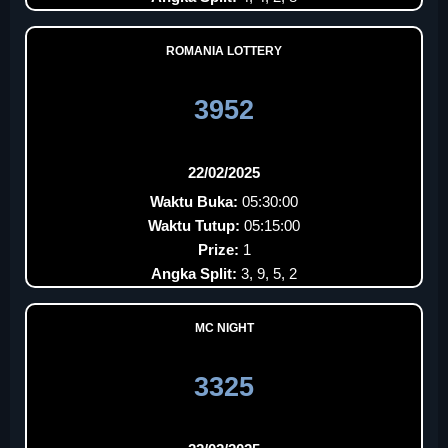
ROMANIA LOTTERY
3952
22/02/2025
Waktu Buka:
05:30:00
Waktu Tutup:
05:15:00
Prize:
1
Angka Split:
3, 9, 5, 2
MC NIGHT
3325