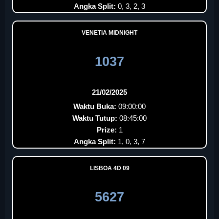
Angka Split:
0, 3, 2, 3
VENETIA MIDNIGHT
1037
21/02/2025
Waktu Buka:
09:00:00
Waktu Tutup:
08:45:00
Prize:
1
Angka Split:
1, 0, 3, 7
LISBOA 4D 09
5627