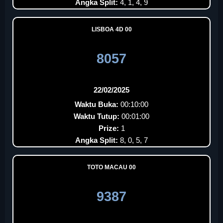
Angka Split:
4, 1, 4, 9
LISBOA 4D 00
8057
22/02/2025
Waktu Buka:
00:10:00
Waktu Tutup:
00:01:00
Prize:
1
Angka Split:
8, 0, 5, 7
TOTO MACAU 00
9387