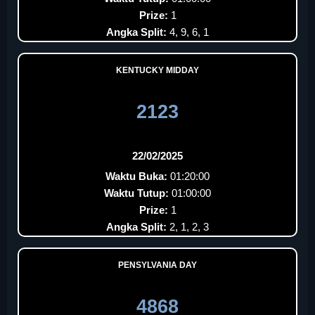
Prize:
1
Angka Split:
4, 9, 6, 1
KENTUCKY MIDDAY
2123
22/02/2025
Waktu Buka:
01:20:00
Waktu Tutup:
01:00:00
Prize:
1
Angka Split:
2, 1, 2, 3
PENSYLVANIA DAY
4868