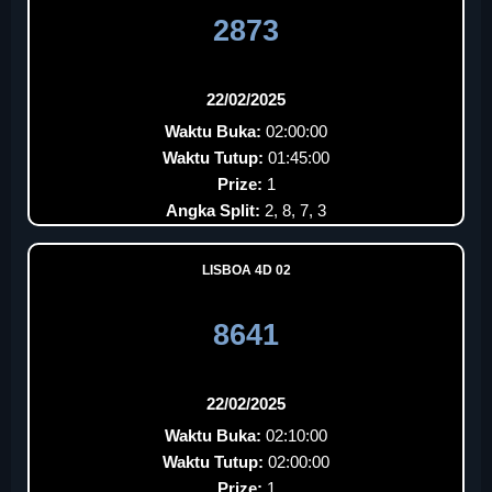
2873
22/02/2025
Waktu Buka:
02:00:00
Waktu Tutup:
01:45:00
Prize:
1
Angka Split:
2, 8, 7, 3
LISBOA 4D 02
8641
22/02/2025
Waktu Buka:
02:10:00
Waktu Tutup:
02:00:00
Prize:
1