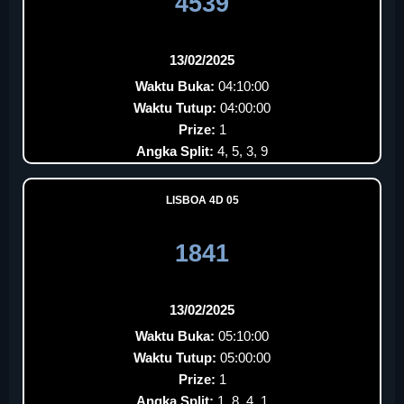
4539
13/02/2025
Waktu Buka:
04:10:00
Waktu Tutup:
04:00:00
Prize:
1
Angka Split:
4, 5, 3, 9
LISBOA 4D 05
1841
13/02/2025
Waktu Buka:
05:10:00
Waktu Tutup:
05:00:00
Prize:
1
Angka Split:
1, 8, 4, 1