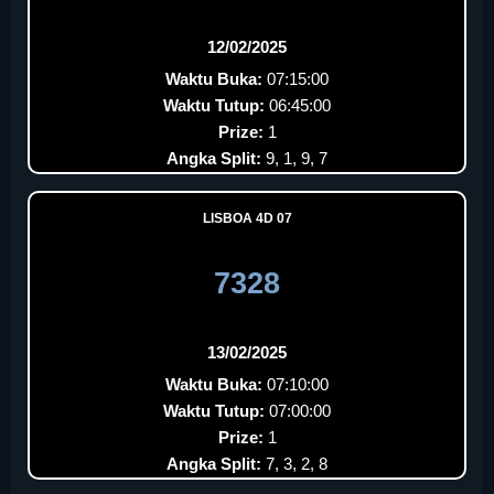
12/02/2025
Waktu Buka:
07:15:00
Waktu Tutup:
06:45:00
Prize:
1
Angka Split:
9, 1, 9, 7
LISBOA 4D 07
7328
13/02/2025
Waktu Buka:
07:10:00
Waktu Tutup:
07:00:00
Prize:
1
Angka Split:
7, 3, 2, 8