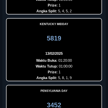
Prize:
1
Angka Split:
5, 4, 5, 2
KENTUCKY MIDDAY
5819
13/02/2025
Waktu Buka:
01:20:00
Waktu Tutup:
01:00:00
Prize:
1
Angka Split:
5, 8, 1, 9
PENSYLVANIA DAY
3452