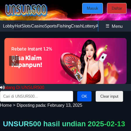
Masuk
Daftar
Lobby
Hot
Slots
Casino
Sports
Fishing
Crash
Lottery
Ayam
☰
Poker
Esport
Menu
ang Di UNSUR500
Search
Clear input
for:
Home
>
Diposting pada: February 13, 2025
UNSUR500 hasil undian 2025-02-13