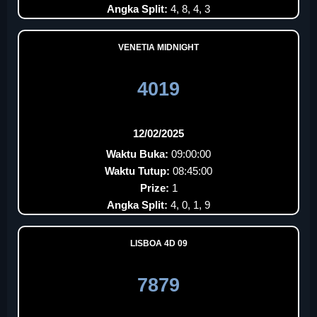
Angka Split:
4, 8, 4, 3
VENETIA MIDNIGHT
4019
12/02/2025
Waktu Buka:
09:00:00
Waktu Tutup:
08:45:00
Prize:
1
Angka Split:
4, 0, 1, 9
LISBOA 4D 09
7879