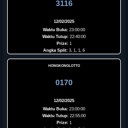
3116
12/02/2025
Waktu Buka:
23:00:00
Waktu Tutup:
22:40:00
Prize:
1
Angka Split:
3, 1, 1, 6
HONGKONGLOTTO
0170
12/02/2025
Waktu Buka:
23:00:00
Waktu Tutup:
22:55:00
Prize:
1