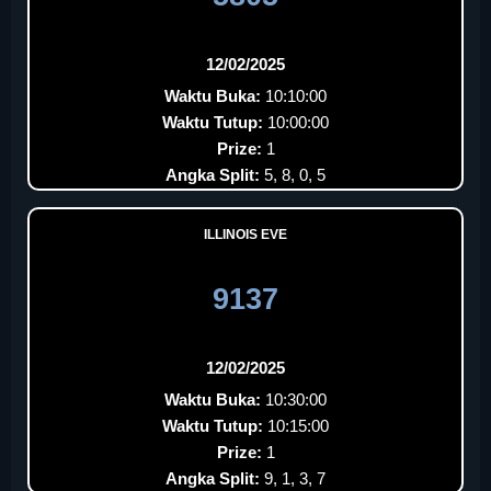
12/02/2025
Waktu Buka:
10:10:00
Waktu Tutup:
10:00:00
Prize:
1
Angka Split:
5, 8, 0, 5
ILLINOIS EVE
9137
12/02/2025
Waktu Buka:
10:30:00
Waktu Tutup:
10:15:00
Prize:
1
Angka Split:
9, 1, 3, 7