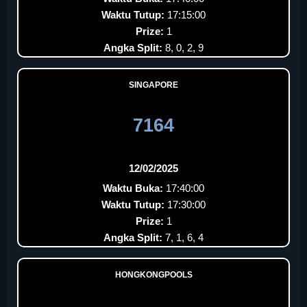
Waktu Tutup:
17:15:00
Prize:
1
Angka Split:
8, 0, 2, 9
SINGAPORE
7164
12/02/2025
Waktu Buka:
17:40:00
Waktu Tutup:
17:30:00
Prize:
1
Angka Split:
7, 1, 6, 4
HONGKONGPOOLS