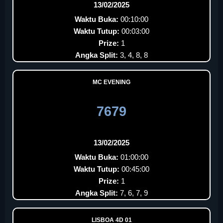
13/02/2025
Waktu Buka:
00:10:00
Waktu Tutup:
00:03:00
Prize:
1
Angka Split:
3, 4, 8, 8
MC EVENING
7679
13/02/2025
Waktu Buka:
01:00:00
Waktu Tutup:
00:45:00
Prize:
1
Angka Split:
7, 6, 7, 9
LISBOA 4D 01