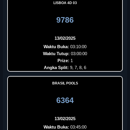
LISBOA 4D 03
9786
13/02/2025
Waktu Buka:
03:10:00
Waktu Tutup:
03:00:00
Prize:
1
Angka Split:
9, 7, 8, 6
BRASIL POOLS
6364
13/02/2025
Waktu Buka:
03:45:00