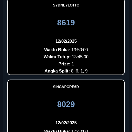
SYDNEYLOTTO
8619
12/02/2025
Waktu Buka:
13:50:00
Waktu Tutup:
13:45:00
Prize:
1
Angka Split:
8, 6, 1, 9
SINGAPORE6D
8029
12/02/2025
Waktu Buka:
17:40:00