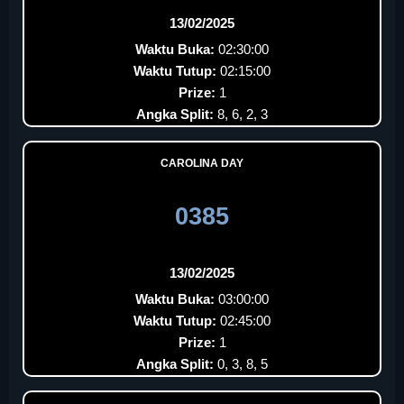
13/02/2025
Waktu Buka:
02:30:00
Waktu Tutup:
02:15:00
Prize:
1
Angka Split:
8, 6, 2, 3
CAROLINA DAY
0385
13/02/2025
Waktu Buka:
03:00:00
Waktu Tutup:
02:45:00
Prize:
1
Angka Split:
0, 3, 8, 5