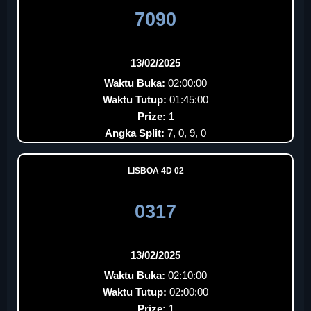
7090
13/02/2025
Waktu Buka:
02:00:00
Waktu Tutup:
01:45:00
Prize:
1
Angka Split:
7, 0, 9, 0
LISBOA 4D 02
0317
13/02/2025
Waktu Buka:
02:10:00
Waktu Tutup:
02:00:00
Prize:
1