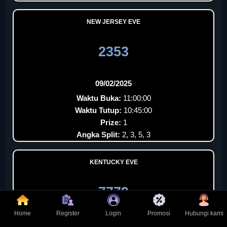
NEW JERSEY EVE
2353
09/02/2025
Waktu Buka:
11:00:00
Waktu Tutup:
10:45:00
Prize:
1
Angka Split:
2, 3, 5, 3
KENTUCKY EVE
7779
Home
Register
Login
Promosi
Hubungi kami
09/02/2025