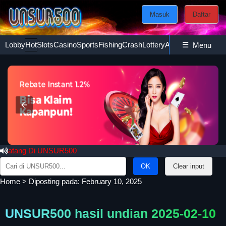
Masuk
Daftar
Lobby
Hot
Slots
Casino
Sports
Fishing
Crash
Lottery
Ayam
☰
Poker
Esport
Menu
ang Di UNSUR500
Search
Clear input
for:
Home
>
Diposting pada: February 10, 2025
UNSUR500 hasil undian 2025-02-10