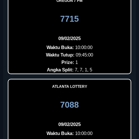
OREGON 7 PM
7715
09/02/2025
Waktu Buka:
10:00:00
Waktu Tutup:
09:45:00
Prize:
1
Angka Split:
7, 7, 1, 5
ATLANTA LOTTERY
7088
09/02/2025
Waktu Buka:
10:00:00