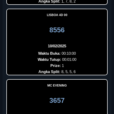
Angka Split:
1, 7, 8, 2
LISBOA 4D 00
8556
10/02/2025
Waktu Buka:
00:10:00
Waktu Tutup:
00:01:00
Prize:
1
Angka Split:
8, 5, 5, 6
MC EVENING
3657