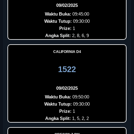
09/02/2025
Waktu Buka:
09:45:00
Waktu Tutup:
09:30:00
Prize:
1
Angka Split:
2, 8, 6, 9
CALIFORNIA D4
1522
09/02/2025
Waktu Buka:
09:50:00
Waktu Tutup:
09:30:00
Prize:
1
Angka Split:
1, 5, 2, 2