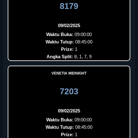
8179
09/02/2025
Waktu Buka:
09:00:00
Waktu Tutup:
08:45:00
Prize:
1
Angka Split:
8, 1, 7, 9
VENETIA MIDNIGHT
7203
09/02/2025
Waktu Buka:
09:00:00
Waktu Tutup:
08:45:00
Prize:
1