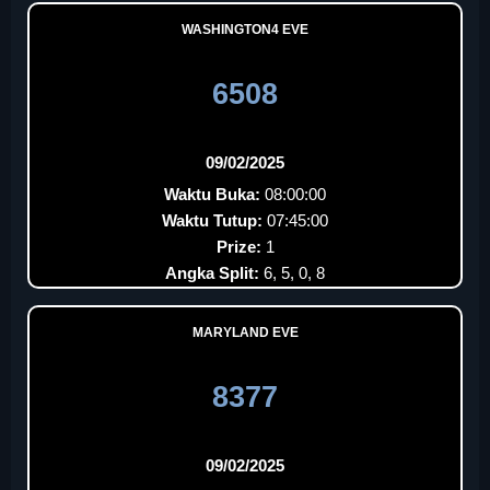
WASHINGTON4 EVE
6508
09/02/2025
Waktu Buka:
08:00:00
Waktu Tutup:
07:45:00
Prize:
1
Angka Split:
6, 5, 0, 8
MARYLAND EVE
8377
09/02/2025