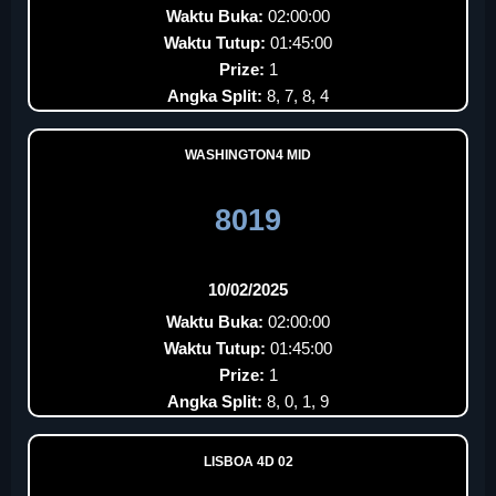
Waktu Buka:
02:00:00
Waktu Tutup:
01:45:00
Prize:
1
Angka Split:
8, 7, 8, 4
WASHINGTON4 MID
8019
10/02/2025
Waktu Buka:
02:00:00
Waktu Tutup:
01:45:00
Prize:
1
Angka Split:
8, 0, 1, 9
LISBOA 4D 02