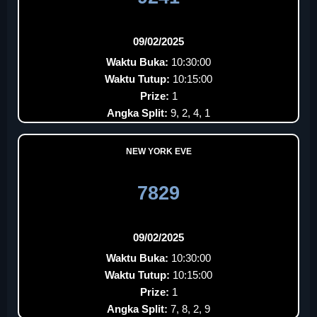
09/02/2025
Waktu Buka:
10:30:00
Waktu Tutup:
10:15:00
Prize:
1
Angka Split:
9, 2, 4, 1
NEW YORK EVE
7829
09/02/2025
Waktu Buka:
10:30:00
Waktu Tutup:
10:15:00
Prize:
1
Angka Split:
7, 8, 2, 9