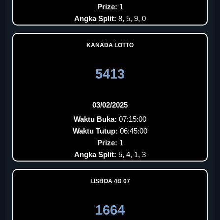
Prize:
1
Angka Split:
8, 5, 9, 0
KANADA LOTTO
5413
03/02/2025
Waktu Buka:
07:15:00
Waktu Tutup:
06:45:00
Prize:
1
Angka Split:
5, 4, 1, 3
LISBOA 4D 07
1664