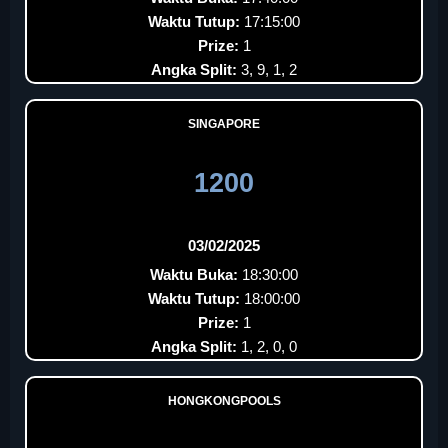
Waktu Tutup:
17:15:00
Prize:
1
Angka Split:
3, 9, 1, 2
SINGAPORE
1200
03/02/2025
Waktu Buka:
18:30:00
Waktu Tutup:
18:00:00
Prize:
1
Angka Split:
1, 2, 0, 0
HONGKONGPOOLS