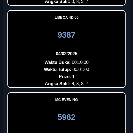
Angka Split:
0, 8, 9, 7
LISBOA 4D 00
9387
04/02/2025
Waktu Buka:
00:10:00
Waktu Tutup:
00:01:00
Prize:
1
Angka Split:
9, 3, 8, 7
MC EVENING
5962