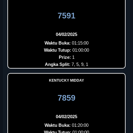
7591
04/02/2025
Waktu Buka:
01:15:00
Waktu Tutup:
01:00:00
Prize:
1
Angka Split:
7, 5, 9, 1
KENTUCKY MIDDAY
7859
04/02/2025
Waktu Buka:
01:20:00
Waktu Tutup:
01:00:00