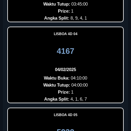
Waktu Tutup:
03:45:00
Prize:
1
Angka Split:
8, 9, 4, 1
LISBOA 4D 04
4167
04/02/2025
Waktu Buka:
04:10:00
Waktu Tutup:
04:00:00
Prize:
1
Angka Split:
4, 1, 6, 7
LISBOA 4D 05