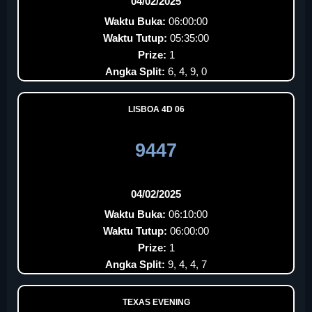
04/02/2025
Waktu Buka:
06:00:00
Waktu Tutup:
05:35:00
Prize:
1
Angka Split:
6, 4, 9, 0
LISBOA 4D 06
9447
04/02/2025
Waktu Buka:
06:10:00
Waktu Tutup:
06:00:00
Prize:
1
Angka Split:
9, 4, 4, 7
TEXAS EVENING