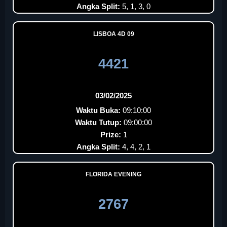
Angka Split:
5, 1, 3, 0
LISBOA 4D 09
4421
03/02/2025
Waktu Buka:
09:10:00
Waktu Tutup:
09:00:00
Prize:
1
Angka Split:
4, 4, 2, 1
FLORIDA EVENING
2767