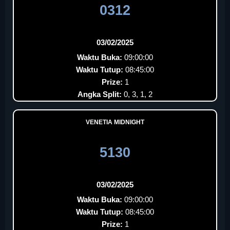
0312
03/02/2025
Waktu Buka:
09:00:00
Waktu Tutup:
08:45:00
Prize:
1
Angka Split:
0, 3, 1, 2
VENETIA MIDNIGHT
5130
03/02/2025
Waktu Buka:
09:00:00
Waktu Tutup:
08:45:00
Prize:
1