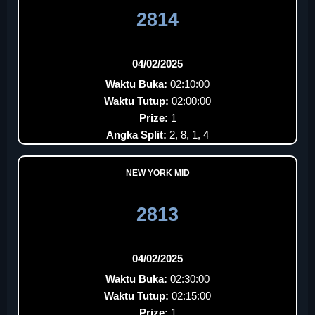
2814
04/02/2025
Waktu Buka:
02:10:00
Waktu Tutup:
02:00:00
Prize:
1
Angka Split:
2, 8, 1, 4
NEW YORK MID
2813
04/02/2025
Waktu Buka:
02:30:00
Waktu Tutup:
02:15:00
Prize:
1