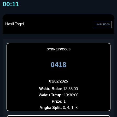
00:11
Hasil Togel
UNSUR500
SYDNEYPOOLS
0418
03/02/2025
Waktu Buka:
13:55:00
Waktu Tutup:
13:30:00
Prize:
1
Angka Split:
0, 4, 1, 8