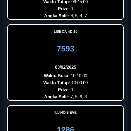
Waktu Tutup:
09:45:00
Prize:
1
Angka Split:
9, 5, 4, 7
LISBOA 4D 10
7593
03/02/2025
Waktu Buka:
10:10:00
Waktu Tutup:
10:00:00
Prize:
1
Angka Split:
7, 5, 9, 3
ILLINOIS EVE
1286