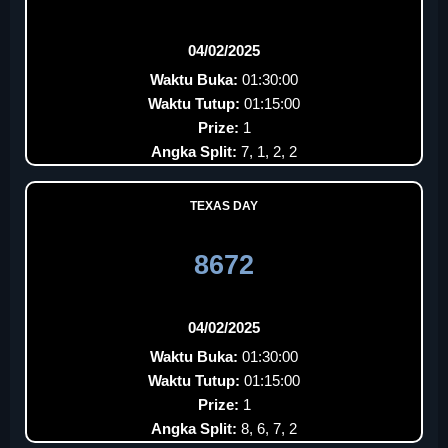
04/02/2025
Waktu Buka:
01:30:00
Waktu Tutup:
01:15:00
Prize:
1
Angka Split:
7, 1, 2, 2
TEXAS DAY
8672
04/02/2025
Waktu Buka:
01:30:00
Waktu Tutup:
01:15:00
Prize:
1
Angka Split:
8, 6, 7, 2