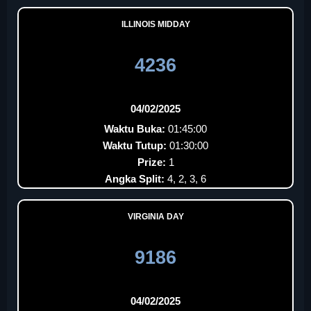
ILLINOIS MIDDAY
4236
04/02/2025
Waktu Buka:
01:45:00
Waktu Tutup:
01:30:00
Prize:
1
Angka Split:
4, 2, 3, 6
VIRGINIA DAY
9186
04/02/2025