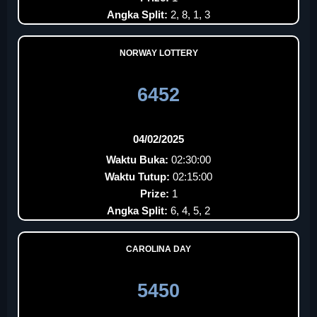
Angka Split:
2, 8, 1, 3
NORWAY LOTTERY
6452
04/02/2025
Waktu Buka:
02:30:00
Waktu Tutup:
02:15:00
Prize:
1
Angka Split:
6, 4, 5, 2
CAROLINA DAY
5450