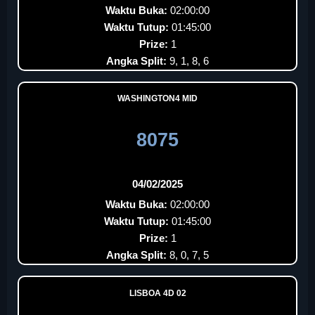
Waktu Buka:
02:00:00
Waktu Tutup:
01:45:00
Prize:
1
Angka Split:
9, 1, 8, 6
WASHINGTON4 MID
8075
04/02/2025
Waktu Buka:
02:00:00
Waktu Tutup:
01:45:00
Prize:
1
Angka Split:
8, 0, 7, 5
LISBOA 4D 02