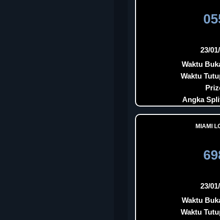
05
23/01
Waktu Buk
Waktu Tutu
Priz
Angka Spli
MIAMI L
69
23/01
Waktu Buk
Waktu Tutu