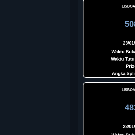
LISBOA
50
23/01
Waktu Buk
Waktu Tutu
Priz
Angka Spli
LISBOA
48
23/01