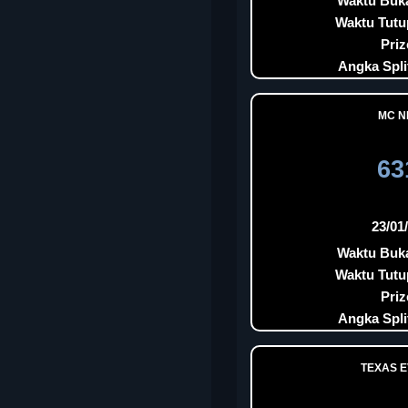
Waktu Buk
Waktu Tutu
Priz
Angka Spli
MC N
63
23/01
Waktu Buk
Waktu Tutu
Priz
Angka Spli
TEXAS E