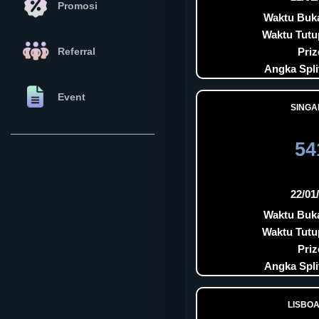
Promosi
Waktu Buk
Waktu Tutu
Referral
Priz
Angka Spli
Event
SINGA
54
22/01
Waktu Buk
Waktu Tutu
Priz
Angka Spli
LISBOA