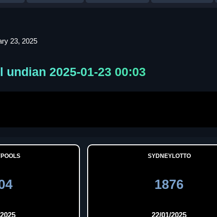
ary 23, 2025
 undian 2025-01-23 00:03
YPOOLS
SYDNEYLOTTO
04
1876
/2025
22/01/2025