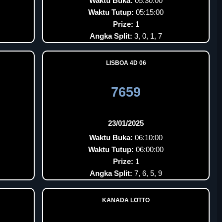
Waktu Buka:
05:30:00
Waktu Tutup:
05:15:00
Prize:
1
Angka Split:
3, 0, 1, 7
LISBOA 4D 06
7659
23/01/2025
Waktu Buka:
06:10:00
Waktu Tutup:
06:00:00
Prize:
1
Angka Split:
7, 6, 5, 9
KANADA LOTTO